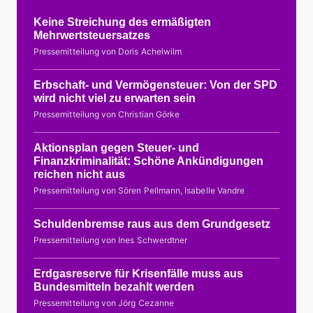
Keine Streichung des ermäßigten
Mehrwertsteuersatzes
Pressemitteilung von Doris Achelwilm
Erbschaft- und Vermögensteuer: Von der SPD
wird nicht viel zu erwarten sein
Pressemitteilung von Christian Görke
Aktionsplan gegen Steuer- und
Finanzkriminalität: Schöne Ankündigungen
reichen nicht aus
Pressemitteilung von Sören Pellmann, Isabelle Vandre
Schuldenbremse raus aus dem Grundgesetz
Pressemitteilung von Ines Schwerdtner
Erdgasreserve für Krisenfälle muss aus
Bundesmitteln bezahlt werden
Pressemitteilung von Jörg Cezanne