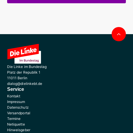
Nac
obe
Die Linke im Bundestag
Platz der Republik 1
11011 Berlin
dialog@dielinkebt.de
Service
Kontakt
Impressum
Datenschutz
Versandportal
Termine
Netiquette
Hinweisgeber