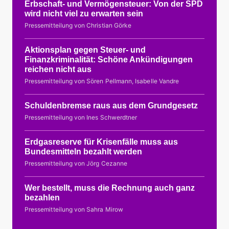
Erbschaft- und Vermögensteuer: Von der SPD
wird nicht viel zu erwarten sein
Pressemitteilung von Christian Görke
Aktionsplan gegen Steuer- und
Finanzkriminalität: Schöne Ankündigungen
reichen nicht aus
Pressemitteilung von Sören Pellmann, Isabelle Vandre
Schuldenbremse raus aus dem Grundgesetz
Pressemitteilung von Ines Schwerdtner
Erdgasreserve für Krisenfälle muss aus
Bundesmitteln bezahlt werden
Pressemitteilung von Jörg Cezanne
Wer bestellt, muss die Rechnung auch ganz
bezahlen
Pressemitteilung von Sahra Mirow