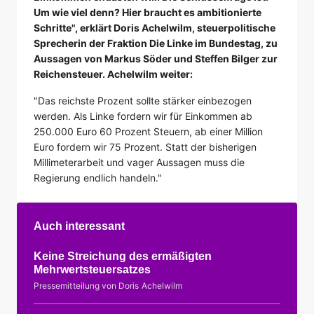
Um wie viel denn? Hier braucht es ambitionierte
Schritte", erklärt Doris Achelwilm, steuerpolitische
Sprecherin der Fraktion Die Linke im Bundestag, zu
Aussagen von Markus Söder und Steffen Bilger zur
Reichensteuer. Achelwilm weiter:
"Das reichste Prozent sollte stärker einbezogen
werden. Als Linke fordern wir für Einkommen ab
250.000 Euro 60 Prozent Steuern, ab einer Million
Euro fordern wir 75 Prozent. Statt der bisherigen
Millimeterarbeit und vager Aussagen muss die
Regierung endlich handeln."
Auch interessant
Keine Streichung des ermäßigten
Mehrwertsteuersatzes
Pressemitteilung von Doris Achelwilm