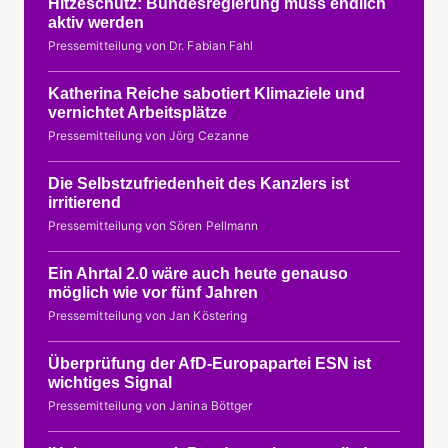
Hitzeschutz: Bundesregierung muss endlich
aktiv werden
Pressemitteilung von Dr. Fabian Fahl
Katherina Reiche sabotiert Klimaziele und
vernichtet Arbeitsplätze
Pressemitteilung von Jörg Cezanne
Die Selbstzufriedenheit des Kanzlers ist
irritierend
Pressemitteilung von Sören Pellmann
Ein Ahrtal 2.0 wäre auch heute genauso
möglich wie vor fünf Jahren
Pressemitteilung von Jan Köstering
Überprüfung der AfD-Europapartei ESN ist
wichtiges Signal
Pressemitteilung von Janina Böttger