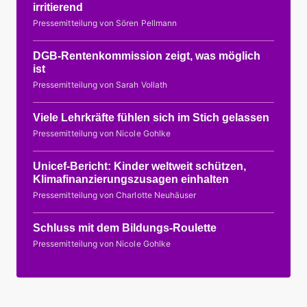
irritierend
Pressemitteilung von Sören Pellmann
DGB-Rentenkommission zeigt, was möglich
ist
Pressemitteilung von Sarah Vollath
Viele Lehrkräfte fühlen sich im Stich gelassen
Pressemitteilung von Nicole Gohlke
Unicef-Bericht: Kinder weltweit schützen,
Klimafinanzierungszusagen einhalten
Pressemitteilung von Charlotte Neuhäuser
Schluss mit dem Bildungs-Roulette
Pressemitteilung von Nicole Gohlke