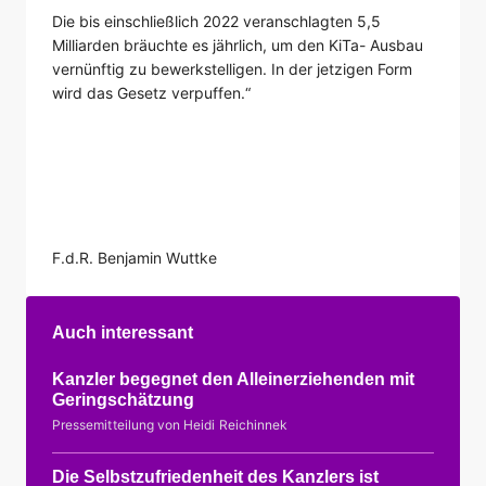
Die bis einschließlich 2022 veranschlagten 5,5
Milliarden bräuchte es jährlich, um den KiTa- Ausbau
vernünftig zu bewerkstelligen. In der jetzigen Form
wird das Gesetz verpuffen.“
F.d.R. Benjamin Wuttke
Auch interessant
Kanzler begegnet den Alleinerziehenden mit
Geringschätzung
Pressemitteilung von Heidi Reichinnek
Die Selbstzufriedenheit des Kanzlers ist