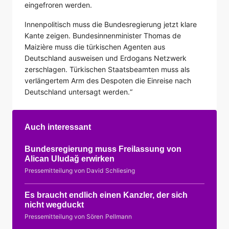
eingefroren werden.
Innenpolitisch muss die Bundesregierung jetzt klare
Kante zeigen. Bundesinnenminister Thomas de
Maizière muss die türkischen Agenten aus
Deutschland ausweisen und Erdogans Netzwerk
zerschlagen. Türkischen Staatsbeamten muss als
verlängertem Arm des Despoten die Einreise nach
Deutschland untersagt werden.“
Auch interessant
Bundesregierung muss Freilassung von
Alican Uludağ erwirken
Pressemitteilung von David Schliesing
Es braucht endlich einen Kanzler, der sich
nicht wegduckt
Pressemitteilung von Sören Pellmann