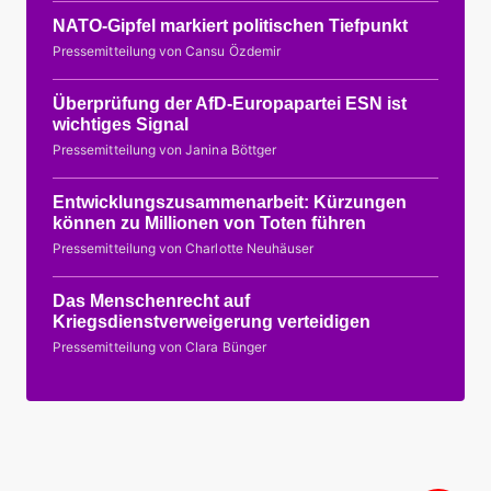
NATO-Gipfel markiert politischen Tiefpunkt
Pressemitteilung von Cansu Özdemir
Überprüfung der AfD-Europapartei ESN ist
wichtiges Signal
Pressemitteilung von Janina Böttger
Entwicklungszusammenarbeit: Kürzungen
können zu Millionen von Toten führen
Pressemitteilung von Charlotte Neuhäuser
Das Menschenrecht auf
Kriegsdienstverweigerung verteidigen
Pressemitteilung von Clara Bünger