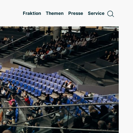
Fraktion
Themen
Presse
Service