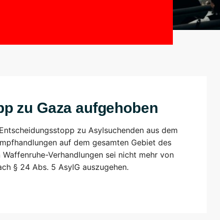
pp zu Gaza aufgehoben
 Entscheidungsstopp zu Asylsuchenden aus dem
mpfhandlungen auf dem gesamten Gebiet des
n Waffenruhe-Verhandlungen sei nicht mehr von
ach § 24 Abs. 5 AsylG auszugehen.