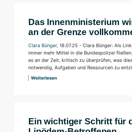
Das Innenministerium wi
an der Grenze vollkomm
Clara Bünger
,
18.07.25 -
Clara Bünger: Als Link
immer mehr Mittel in die Bundespolizei fließen
es an der Zeit, kritisch zu überprüfen, was dies
notwendig, Aufgaben und Ressourcen zu entzi
Weiterlesen
Ein wichtiger Schritt für
Lipödem-Betroffenen