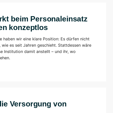
rkt beim Personaleinsatz
en konzeptlos
e haben wir eine klare Position: Es dürfen nicht
, wie es seit Jahren geschieht. Stattdessen wäre
e Institution damit anstellt – und ihr, wo
ehen.
 die Versorgung von