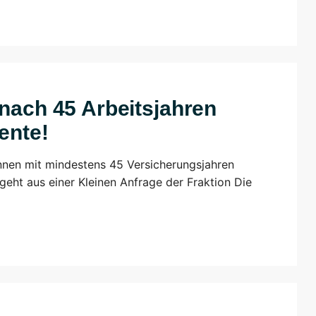
 nach 45 Arbeitsjahren
ente!
innen mit mindestens 45 Versicherungsjahren
eht aus einer Kleinen Anfrage der Fraktion Die