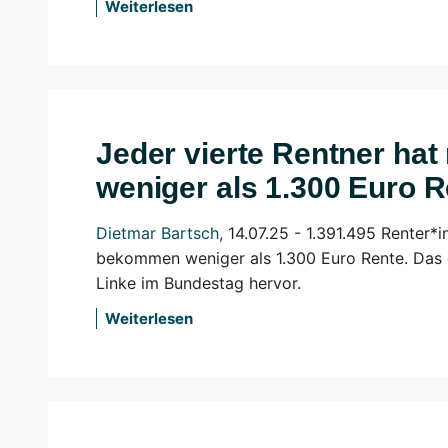
Weiterlesen
Jeder vierte Rentner hat
weniger als 1.300 Euro R
Dietmar Bartsch
,
14.07.25 -
1.391.495 Renter*
bekommen weniger als 1.300 Euro Rente. Das g
Linke im Bundestag hervor.
Weiterlesen