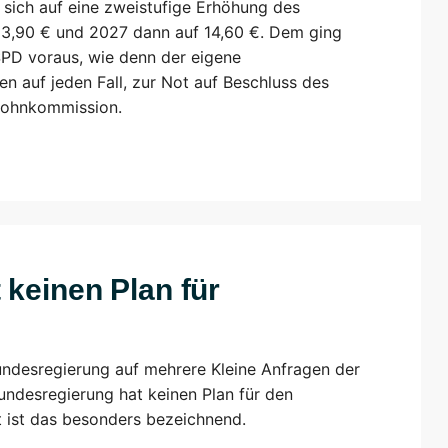
 sich auf eine zweistufige Erhöhung des
 13,90 € und 2027 dann auf 14,60 €. Dem ging
PD voraus, wie denn der eigene
n auf jeden Fall, zur Not auf Beschluss des
tlohnkommission.
 keinen Plan für
ndesregierung auf mehrere Kleine Anfragen der
undesregierung hat keinen Plan für den
t ist das besonders bezeichnend.