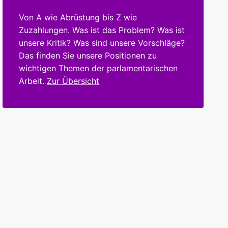
Von A wie Abrüstung bis Z wie
Zuzahlungen. Was ist das Problem? Was ist
unsere Kritik? Was sind unsere Vorschläge?
Das finden Sie unsere Positionen zu
wichtigen Themen der parlamentarischen
Arbeit.
Zur Übersicht