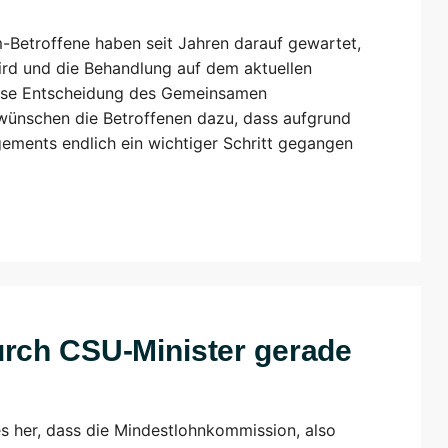
-Betroffene haben seit Jahren darauf gewartet,
ird und die Behandlung auf dem aktuellen
iese Entscheidung des Gemeinsamen
ünschen die Betroffenen dazu, dass aufgrund
ements endlich ein wichtiger Schritt gegangen
urch CSU-Minister gerade
es her, dass die Mindestlohnkommission, also