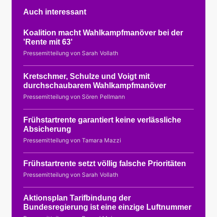
Auch interessant
Koalition macht Wahlkampfmanöver bei der
'Rente mit 63'
Pressemitteilung von Sarah Vollath
Kretschmer, Schulze und Voigt mit
durchschaubarem Wahlkampfmanöver
Pressemitteilung von Sören Pellmann
Frühstartrente garantiert keine verlässliche
Absicherung
Pressemitteilung von Tamara Mazzi
Frühstartrente setzt völlig falsche Prioritäten
Pressemitteilung von Sarah Vollath
Aktionsplan Tarifbindung der
Bundesregierung ist eine einzige Luftnummer