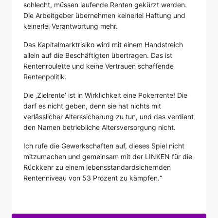
schlecht, müssen laufende Renten gekürzt werden.
Die Arbeitgeber übernehmen keinerlei Haftung und
keinerlei Verantwortung mehr.
Das Kapitalmarktrisiko wird mit einem Handstreich
allein auf die Beschäftigten übertragen. Das ist
Rentenroulette und keine Vertrauen schaffende
Rentenpolitik.
Die ‚Zielrente‘ ist in Wirklichkeit eine Pokerrente! Die
darf es nicht geben, denn sie hat nichts mit
verlässlicher Alterssicherung zu tun, und das verdient
den Namen betriebliche Altersversorgung nicht.
Ich rufe die Gewerkschaften auf, dieses Spiel nicht
mitzumachen und gemeinsam mit der LINKEN für die
Rückkehr zu einem lebensstandardsichernden
Rentenniveau von 53 Prozent zu kämpfen.“