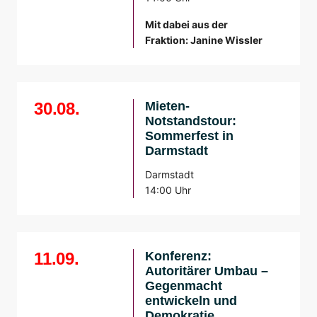
Mit dabei aus der
Fraktion: Janine Wissler
30.08.
Mieten-
Notstandstour:
Sommerfest in
Darmstadt
Darmstadt
14:00 Uhr
11.09.
Konferenz:
Autoritärer Umbau –
Gegenmacht
entwickeln und
Demokratie