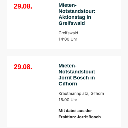
29.08.
Mieten-
Notstandstour:
Aktionstag in
Greifswald
Greifswald
14:00 Uhr
29.08.
Mieten-
Notstandstour:
Jorrit Bosch in
Gifhorn
Krautmannplatz, Gifhorn
15:00 Uhr
Mit dabei aus der
Fraktion: Jorrit Bosch