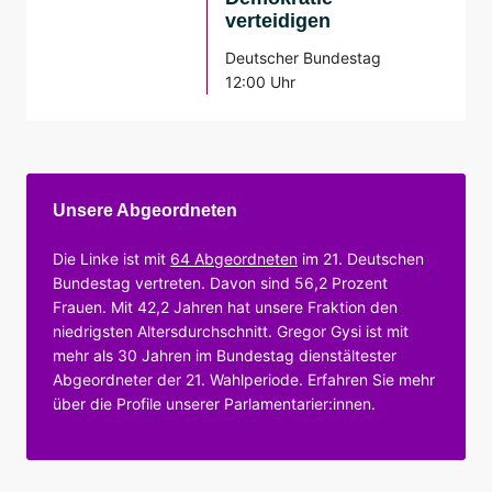
verteidigen
Deutscher Bundestag
12:00 Uhr
Unsere Abgeordneten
Die Linke ist mit
64 Abgeordneten
im 21. Deutschen
Bundestag vertreten. Davon sind 56,2 Prozent
Frauen. Mit 42,2 Jahren hat unsere Fraktion den
niedrigsten Altersdurchschnitt. Gregor Gysi ist mit
mehr als 30 Jahren im Bundestag dienstältester
Abgeordneter der 21. Wahlperiode. Erfahren Sie mehr
über die Profile unserer Parlamentarier:innen.