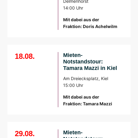
Delmenhorst
14:00 Uhr
Mit dabei aus der
Fraktion: Doris Achelwilm
18.08.
Mieten-
Notstandstour:
Tamara Mazzi in Kiel
Am Dreiecksplatz, Kiel
15:00 Uhr
Mit dabei aus der
Fraktion: Tamara Mazzi
29.08.
Mieten-