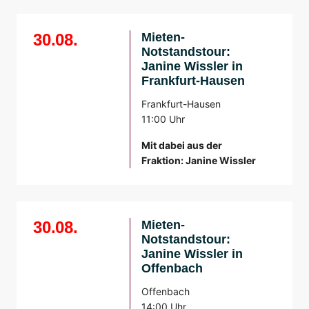
30.08.
Mieten-
Notstandstour:
Janine Wissler in
Frankfurt-Hausen
Frankfurt-Hausen
11:00 Uhr
Mit dabei aus der
Fraktion: Janine Wissler
30.08.
Mieten-
Notstandstour:
Janine Wissler in
Offenbach
Offenbach
14:00 Uhr