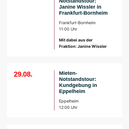
Notstandstour:
Janine Wissler in
Frankfurt-Bornheim
Frankfurt-Bornheim
11:00 Uhr
Mit dabei aus der
Fraktion: Janine Wissler
29.08.
Mieten-
Notstandstour:
Kundgebung in
Eppelheim
Eppelheim
12:00 Uhr