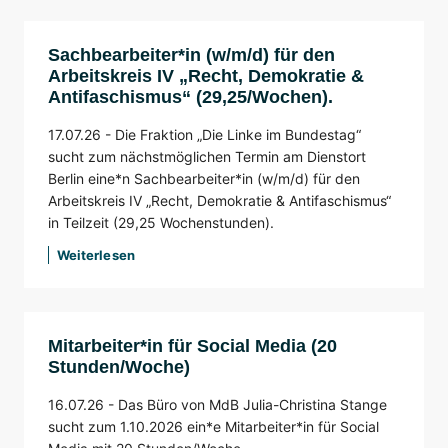
Sachbearbeiter*in (w/m/d) für den
Arbeitskreis IV „Recht, Demokratie &
Antifaschismus“ (29,25/Wochen).
17.07.26 -
Die Fraktion „Die Linke im Bundestag“
sucht zum nächstmöglichen Termin am Dienstort
Berlin eine*n Sachbearbeiter*in (w/m/d) für den
Arbeitskreis IV „Recht, Demokratie & Antifaschismus“
in Teilzeit (29,25 Wochenstunden).
Weiterlesen
Mitarbeiter*in für Social Media (20
Stunden/Woche)
16.07.26 -
Das Büro von MdB Julia-Christina Stange
sucht zum 1.10.2026 ein*e Mitarbeiter*in für Social