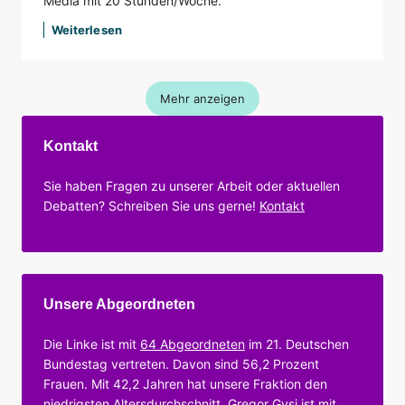
Media mit 20 Stunden/Woche.
Weiterlesen
Mehr anzeigen
Kontakt
Sie haben Fragen zu unserer Arbeit oder aktuellen
Debatten? Schreiben Sie uns gerne!
Kontakt
Unsere Abgeordneten
Die Linke ist mit
64 Abgeordneten
im 21. Deutschen
Bundestag vertreten. Davon sind 56,2 Prozent
Frauen. Mit 42,2 Jahren hat unsere Fraktion den
niedrigsten Altersdurchschnitt. Gregor Gysi ist mit