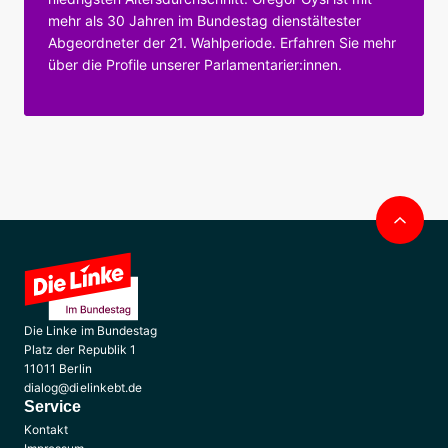
mehr als 30 Jahren im Bundestag dienstältester
Abgeordneter der 21. Wahlperiode. Erfahren Sie mehr
über die Profile unserer Parlamentarier:innen.
Nac
obe
Die Linke im Bundestag
Platz der Republik 1
11011 Berlin
dialog@dielinkebt.de
Service
Kontakt