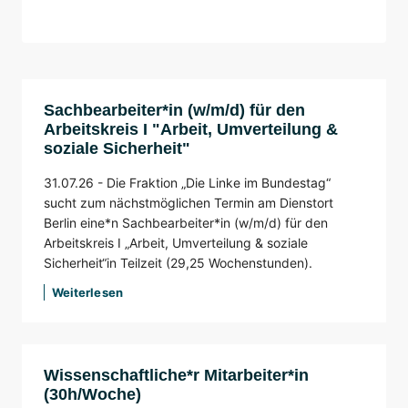
Sachbearbeiter*in (w/m/d) für den
Arbeitskreis I "Arbeit, Umverteilung &
soziale Sicherheit"
31.07.26 -
Die Fraktion „Die Linke im Bundestag“
sucht zum nächstmöglichen Termin am Dienstort
Berlin eine*n Sachbearbeiter*in (w/m/d) für den
Arbeitskreis I „Arbeit, Umverteilung & soziale
Sicherheit“in Teilzeit (29,25 Wochenstunden).
Weiterlesen
Wissenschaftliche*r Mitarbeiter*in
(30h/Woche)