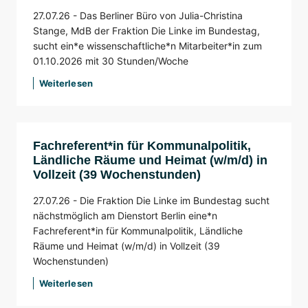
27.07.26 -
Das Berliner Büro von Julia-Christina
Stange, MdB der Fraktion Die Linke im Bundestag,
sucht ein*e wissenschaftliche*n Mitarbeiter*in zum
01.10.2026 mit 30 Stunden/Woche
Weiterlesen
Fachreferent*in für Kommunalpolitik,
Ländliche Räume und Heimat (w/m/d) in
Vollzeit (39 Wochenstunden)
27.07.26 -
Die Fraktion Die Linke im Bundestag sucht
nächstmöglich am Dienstort Berlin eine*n
Fachreferent*in für Kommunalpolitik, Ländliche
Räume und Heimat (w/m/d) in Vollzeit (39
Wochenstunden)
Weiterlesen