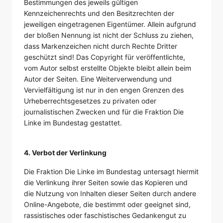
Bestimmungen des jeweils gültigen
Kennzeichenrechts und den Besitzrechten der
jeweiligen eingetragenen Eigentümer. Allein aufgrund
der bloßen Nennung ist nicht der Schluss zu ziehen,
dass Markenzeichen nicht durch Rechte Dritter
geschützt sind! Das Copyright für veröffentlichte,
vom Autor selbst erstellte Objekte bleibt allein beim
Autor der Seiten. Eine Weiterverwendung und
Vervielfältigung ist nur in den engen Grenzen des
Urheberrechtsgesetzes zu privaten oder
journalistischen Zwecken und für die Fraktion Die
Linke im Bundestag gestattet.
4. Verbot der Verlinkung
Die Fraktion Die Linke im Bundestag untersagt hiermit
die Verlinkung ihrer Seiten sowie das Kopieren und
die Nutzung von Inhalten dieser Seiten durch andere
Online-Angebote, die bestimmt oder geeignet sind,
rassistisches oder faschistisches Gedankengut zu