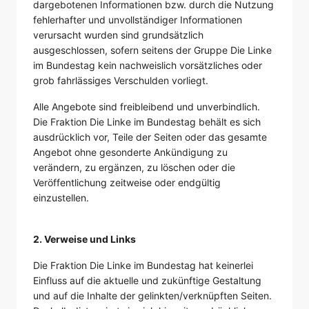
dargebotenen Informationen bzw. durch die Nutzung
fehlerhafter und unvollständiger Informationen
verursacht wurden sind grundsätzlich
ausgeschlossen, sofern seitens der Gruppe Die Linke
im Bundestag kein nachweislich vorsätzliches oder
grob fahrlässiges Verschulden vorliegt.
Alle Angebote sind freibleibend und unverbindlich.
Die Fraktion Die Linke im Bundestag behält es sich
ausdrücklich vor, Teile der Seiten oder das gesamte
Angebot ohne gesonderte Ankündigung zu
verändern, zu ergänzen, zu löschen oder die
Veröffentlichung zeitweise oder endgültig
einzustellen.
2. Verweise und Links
Die Fraktion Die Linke im Bundestag hat keinerlei
Einfluss auf die aktuelle und zukünftige Gestaltung
und auf die Inhalte der gelinkten/verknüpften Seiten.