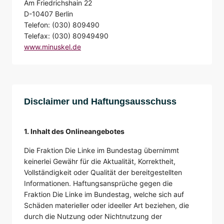
Am Friedrichshain 22
D-10407 Berlin
Telefon: (030) 809490
Telefax: (030) 80949490
www.minuskel.de
Disclaimer und Haftungsausschuss
1. Inhalt des Onlineangebotes
Die Fraktion Die Linke im Bundestag übernimmt
keinerlei Gewähr für die Aktualität, Korrektheit,
Vollständigkeit oder Qualität der bereitgestellten
Informationen. Haftungsansprüche gegen die
Fraktion Die Linke im Bundestag, welche sich auf
Schäden materieller oder ideeller Art beziehen, die
durch die Nutzung oder Nichtnutzung der