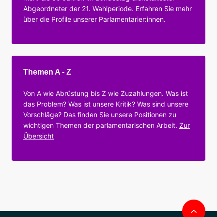
Abgeordneter der 21. Wahlperiode. Erfahren Sie mehr
über die Profile unserer Parlamentarier:innen.
Themen A - Z
Von A wie Abrüstung bis Z wie Zuzahlungen. Was ist
das Problem? Was ist unsere Kritik? Was sind unsere
Vorschläge? Das finden Sie unsere Positionen zu
wichtigen Themen der parlamentarischen Arbeit.
Zur
Übersicht
Nac
obe