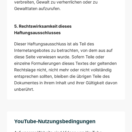
verbreiten, Gewalt zu verherrlichen oder zu
Gewalttaten aufzurufen.
5. Rechtswirksamkeit dieses
Haftungsausschlusses
Dieser Haftungsausschluss ist als Teil des
Internetangebotes zu betrachten, von dem aus auf
diese Seite verwiesen wurde. Sofern Teile oder
einzelne Formulierungen dieses Textes der geltenden
Rechtslage nicht, nicht mehr oder nicht vollständig
entsprechen sollten, bleiben die übrigen Teile des
Dokumentes in ihrem Inhalt und ihrer Gültigkeit davon
unberührt.
YouTube-Nutzungsbedingungen