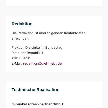
Redaktion
Die Redaktion ist über folgenden Kontaktdaten
erreichbar:
Fraktion Die Linke im Bundestag
Platz der Republik 1
11011 Berlin
E-Mail:
redaktion@dielinkebt.de
Technische Realisation
minuskel screen partner GmbH