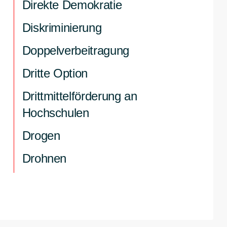
Direkte Demokratie
Diskriminierung
Doppelverbeitragung
Dritte Option
Drittmittelförderung an
Hochschulen
Drogen
Drohnen