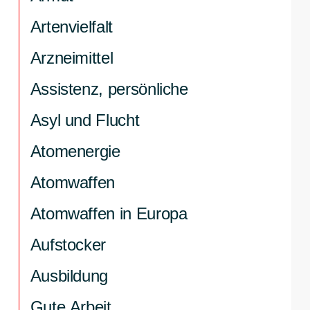
Artenvielfalt
Arzneimittel
Assistenz, persönliche
Asyl und Flucht
Atomenergie
Atomwaffen
Atomwaffen in Europa
Aufstocker
Ausbildung
Gute Arbeit