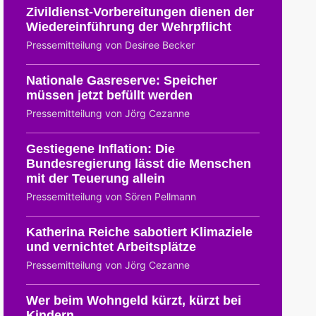
Zivildienst-Vorbereitungen dienen der
Wiedereinführung der Wehrpflicht
Pressemitteilung von Desiree Becker
Nationale Gasreserve: Speicher
müssen jetzt befüllt werden
Pressemitteilung von Jörg Cezanne
Gestiegene Inflation: Die
Bundesregierung lässt die Menschen
mit der Teuerung allein
Pressemitteilung von Sören Pellmann
Katherina Reiche sabotiert Klimaziele
und vernichtet Arbeitsplätze
Pressemitteilung von Jörg Cezanne
Wer beim Wohngeld kürzt, kürzt bei
Kindern