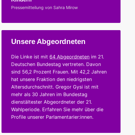
Pressemitteilung von Sahra Mirow
Unsere Abgeordneten
Die Linke ist mit
64 Abgeordneten
im 21.
Deutschen Bundestag vertreten. Davon
sind 56,2 Prozent Frauen. Mit 42,2 Jahren
hat unsere Fraktion den niedrigsten
Altersdurchschnitt. Gregor Gysi ist mit
mehr als 30 Jahren im Bundestag
dienstältester Abgeordneter der 21.
Wahlperiode. Erfahren Sie mehr über die
Profile unserer Parlamentarier:innen.