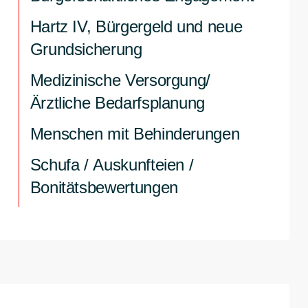
Hartz IV, Bürgergeld und neue
Grundsicherung
Medizinische Versorgung/
Ärztliche Bedarfsplanung
Menschen mit Behinderungen
Schufa / Auskunfteien /
Bonitätsbewertungen