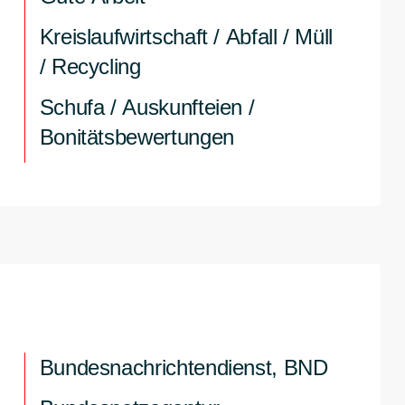
Kreislaufwirtschaft / Abfall / Müll
/ Recycling
Schufa / Auskunfteien /
Bonitätsbewertungen
Bundesnachrichtendienst, BND