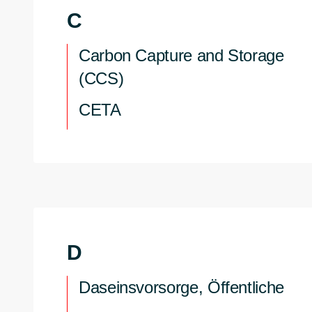
C
Carbon Capture and Storage
(CCS)
CETA
D
Daseinsvorsorge, Öffentliche