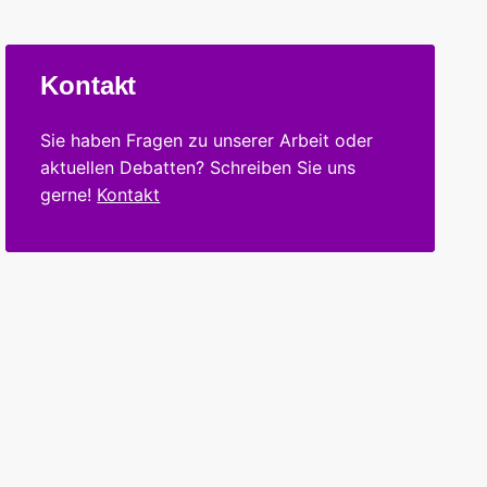
Kontakt
Sie haben Fragen zu unserer Arbeit oder
aktuellen Debatten? Schreiben Sie uns
gerne!
Kontakt