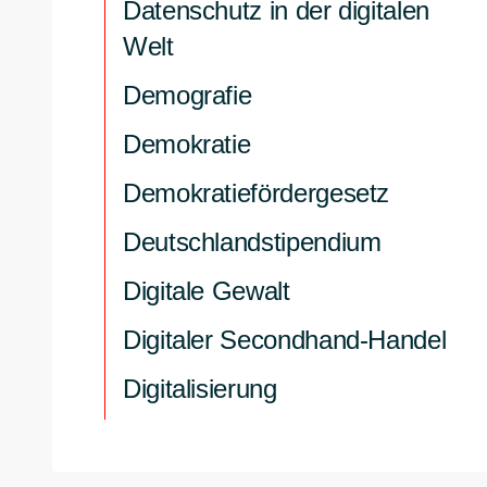
Datenschutz in der digitalen
Welt
Demografie
Demokratie
Demokratiefördergesetz
Deutschlandstipendium
Digitale Gewalt
Digitaler Secondhand-Handel
Digitalisierung