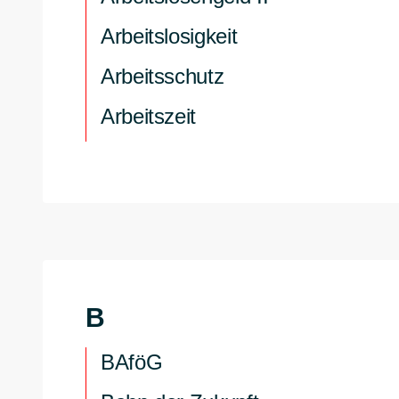
Arbeitslosigkeit
Arbeitsschutz
Arbeitszeit
B
BAföG