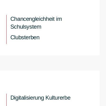
Chancengleichheit im
Schulsystem
Clubsterben
Digitalisierung Kulturerbe