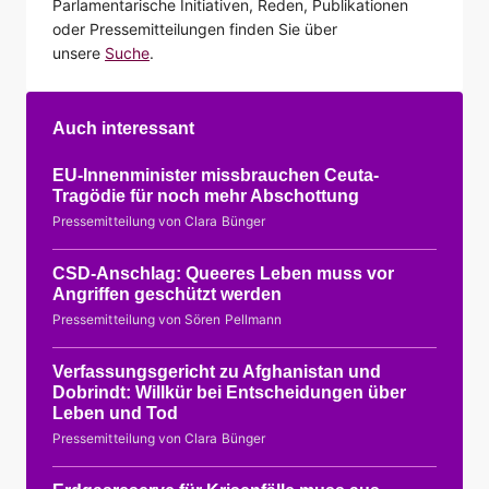
Parlamentarische Initiativen, Reden, Publikationen
oder Pressemitteilungen finden Sie über
unsere
Suche
.
Auch interessant
EU-Innenminister missbrauchen Ceuta-
Tragödie für noch mehr Abschottung
Pressemitteilung von Clara Bünger
CSD-Anschlag: Queeres Leben muss vor
Angriffen geschützt werden
Pressemitteilung von Sören Pellmann
Verfassungsgericht zu Afghanistan und
Dobrindt: Willkür bei Entscheidungen über
Leben und Tod
Pressemitteilung von Clara Bünger