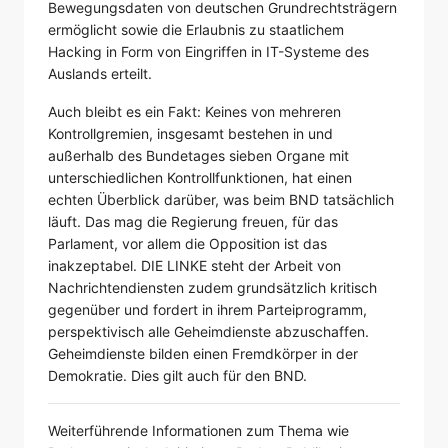
Bewegungsdaten von deutschen Grundrechtsträgern
ermöglicht sowie die Erlaubnis zu staatlichem
Hacking in Form von Eingriffen in IT-Systeme des
Auslands erteilt.
Auch bleibt es ein Fakt: Keines von mehreren
Kontrollgremien, insgesamt bestehen in und
außerhalb des Bundetages sieben Organe mit
unterschiedlichen Kontrollfunktionen, hat einen
echten Überblick darüber, was beim BND tatsächlich
läuft. Das mag die Regierung freuen, für das
Parlament, vor allem die Opposition ist das
inakzeptabel. DIE LINKE steht der Arbeit von
Nachrichtendiensten zudem grundsätzlich kritisch
gegenüber und fordert in ihrem Parteiprogramm,
perspektivisch alle Geheimdienste abzuschaffen.
Geheimdienste bilden einen Fremdkörper in der
Demokratie. Dies gilt auch für den BND.
Weiterführende Informationen zum Thema wie