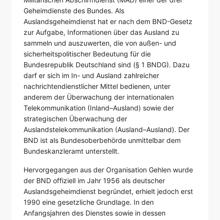
Geheimdienste des Bundes. Als
Auslandsgeheimdienst hat er nach dem BND-Gesetz
zur Aufgabe, Informationen über das Ausland zu
sammeln und auszuwerten, die von außen- und
sicherheitspolitischer Bedeutung für die
Bundesrepublik Deutschland sind (§ 1 BNDG). Dazu
darf er sich im In- und Ausland zahlreicher
nachrichtendienstlicher Mittel bedienen, unter
anderem der Überwachung der internationalen
Telekommunikation (Inland–Ausland) sowie der
strategischen Überwachung der
Auslandstelekommunikation (Ausland–Ausland). Der
BND ist als Bundesoberbehörde unmittelbar dem
Bundeskanzleramt unterstellt.
Hervorgegangen aus der Organisation Gehlen wurde
der BND offiziell im Jahr 1956 als deutscher
Auslandsgeheimdienst begründet, erhielt jedoch erst
1990 eine gesetzliche Grundlage. In den
Anfangsjahren des Dienstes sowie in dessen