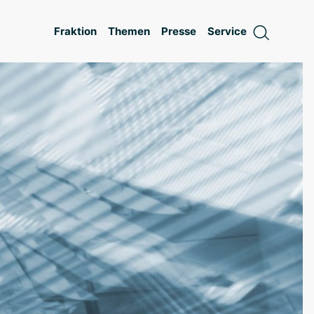
Fraktion
Themen
Presse
Service