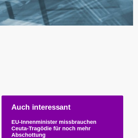
Auch interessant
EU-Innenminister missbrauchen
Ceuta-Tragödie für noch mehr
Abschottung