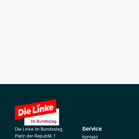
Service
Die Linke im Bundestag
Platz der Republik 1
Kontakt