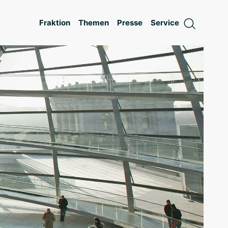
Fraktion
Themen
Presse
Service