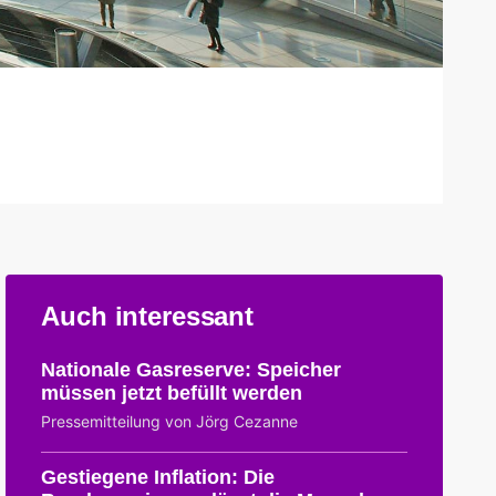
Auch interessant
Nationale Gasreserve: Speicher
müssen jetzt befüllt werden
Pressemitteilung von Jörg Cezanne
Gestiegene Inflation: Die