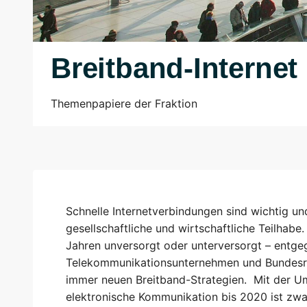
Breitband-Internet
Themenpapiere der Fraktion
Schnelle Internetverbindungen sind wichtig u
gesellschaftliche und wirtschaftliche Teilhabe
Jahren unversorgt oder unterversorgt – entg
Telekommunikationsunternehmen und Bundesreg
immer neuen Breitband-Strategien. Mit der U
elektronische Kommunikation bis 2020 ist zwa