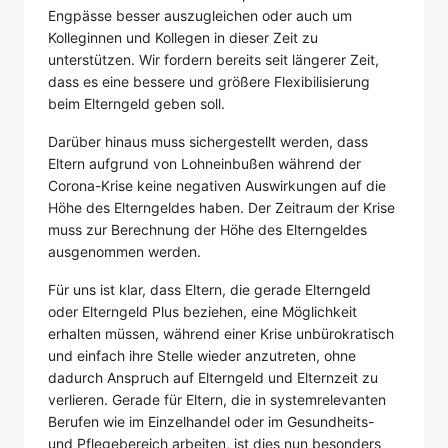
Engpässe besser auszugleichen oder auch um
Kolleginnen und Kollegen in dieser Zeit zu
unterstützen. Wir fordern bereits seit längerer Zeit,
dass es eine bessere und größere Flexibilisierung
beim Elterngeld geben soll.
Darüber hinaus muss sichergestellt werden, dass
Eltern aufgrund von Lohneinbußen während der
Corona-Krise keine negativen Auswirkungen auf die
Höhe des Elterngeldes haben. Der Zeitraum der Krise
muss zur Berechnung der Höhe des Elterngeldes
ausgenommen werden.
Für uns ist klar, dass Eltern, die gerade Elterngeld
oder Elterngeld Plus beziehen, eine Möglichkeit
erhalten müssen, während einer Krise unbürokratisch
und einfach ihre Stelle wieder anzutreten, ohne
dadurch Anspruch auf Elterngeld und Elternzeit zu
verlieren. Gerade für Eltern, die in systemrelevanten
Berufen wie im Einzelhandel oder im Gesundheits-
und Pflegebereich arbeiten, ist dies nun besonders