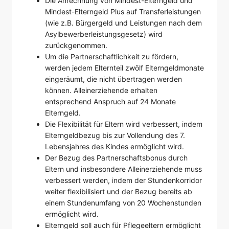
Die Anrechnung von Mindest-Elterngeld und
Mindest-Elterngeld Plus auf Transferleistungen
(wie z.B. Bürgergeld und Leistungen nach dem
Asylbewerberleistungsgesetz) wird
zurückgenommen.
Um die Partnerschaftlichkeit zu fördern,
werden jedem Elternteil zwölf Elterngeldmonate
eingeräumt, die nicht übertragen werden
können. Alleinerziehende erhalten
entsprechend Anspruch auf 24 Monate
Elterngeld.
Die Flexibilität für Eltern wird verbessert, indem
Elterngeldbezug bis zur Vollendung des 7.
Lebensjahres des Kindes ermöglicht wird.
Der Bezug des Partnerschaftsbonus durch
Eltern und insbesondere Alleinerziehende muss
verbessert werden, indem der Stundenkorridor
weiter flexibilisiert und der Bezug bereits ab
einem Stundenumfang von 20 Wochenstunden
ermöglicht wird.
Elterngeld soll auch für Pflegeeltern ermöglicht