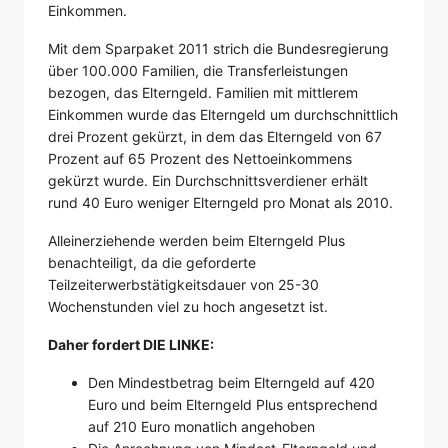
Einkommen.
Mit dem Sparpaket 2011 strich die Bundesregierung
über 100.000 Familien, die Transferleistungen
bezogen, das Elterngeld. Familien mit mittlerem
Einkommen wurde das Elterngeld um durchschnittlich
drei Prozent gekürzt, in dem das Elterngeld von 67
Prozent auf 65 Prozent des Nettoeinkommens
gekürzt wurde. Ein Durchschnittsverdiener erhält
rund 40 Euro weniger Elterngeld pro Monat als 2010.
Alleinerziehende werden beim Elterngeld Plus
benachteiligt, da die geforderte
Teilzeiterwerbstätigkeitsdauer von 25-30
Wochenstunden viel zu hoch angesetzt ist.
Daher fordert DIE LINKE:
Den Mindestbetrag beim Elterngeld auf 420
Euro und beim Elterngeld Plus entsprechend
auf 210 Euro monatlich angehoben