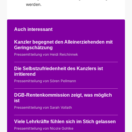
werden.
Auch interessant
Kanzler begegnet den Alleinerziehenden mit
Geringschätzung
Pressemitteilung von Heidi Reichinnek
Die Selbstzufriedenheit des Kanzlers ist
irritierend
Pressemitteilung von Sören Pellmann
DGB-Rentenkommission zeigt, was möglich
ist
Pressemitteilung von Sarah Vollath
Viele Lehrkräfte fühlen sich im Stich gelassen
Pressemitteilung von Nicole Gohlke