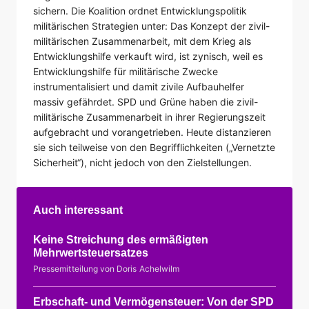
sichern. Die Koalition ordnet Entwicklungspolitik
militärischen Strategien unter: Das Konzept der zivil-
militärischen Zusammenarbeit, mit dem Krieg als
Entwicklungshilfe verkauft wird, ist zynisch, weil es
Entwicklungshilfe für militärische Zwecke
instrumentalisiert und damit zivile Aufbauhelfer
massiv gefährdet. SPD und Grüne haben die zivil-
militärische Zusammenarbeit in ihrer Regierungszeit
aufgebracht und vorangetrieben. Heute distanzieren
sie sich teilweise von den Begrifflichkeiten („Vernetzte
Sicherheit“), nicht jedoch von den Zielstellungen.
Auch interessant
Keine Streichung des ermäßigten
Mehrwertsteuersatzes
Pressemitteilung von Doris Achelwilm
Erbschaft- und Vermögensteuer: Von der SPD