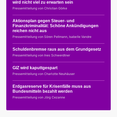
wird nicht viel zu erwarten sein
Pressemitteilung von Christian Görke
Aktionsplan gegen Steuer- und
Finanzkriminalität: Schöne Ankündigungen
reichen nicht aus
Pressemitteilung von Sören Pellmann, Isabelle Vandre
Schuldenbremse raus aus dem Grundgesetz
Pressemitteilung von Ines Schwerdtner
GIZ wird kaputtgespart
Pressemitteilung von Charlotte Neuhäuser
Erdgasreserve für Krisenfälle muss aus
Bundesmitteln bezahlt werden
Pressemitteilung von Jörg Cezanne