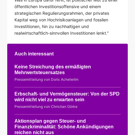
öffentlichen Investitionsoffensive und einem
strategischen Regulierungsrahmen, der privates
Kapital weg von Hochrisikoanlagen und fossilen
Investitionen, hin zu nachhaltigen und
realwirtschaftlich-sinnvollen Investitionen lenkt."
Auch interessant
Keine Streichung des ermäßigten
Mehrwertsteuersatzes
Pressemitteilung von Doris Achelwilm
Erbschaft- und Vermögensteuer: Von der SPD
wird nicht viel zu erwarten sein
Pressemitteilung von Christian Görke
Aktionsplan gegen Steuer- und
Finanzkriminalität: Schöne Ankündigungen
reichen nicht aus