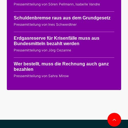
Pressemitteilung von Sören Pellmann, Isabelle Vandre
Schuldenbremse raus aus dem Grundgesetz
Pressemitteilung von Ines Schwerdtner
Erdgasreserve für Krisenfälle muss aus
Bundesmitteln bezahlt werden
Pressemitteilung von Jörg Cezanne
Wer bestellt, muss die Rechnung auch ganz
bezahlen
Pressemitteilung von Sahra Mirow
Nac
obe