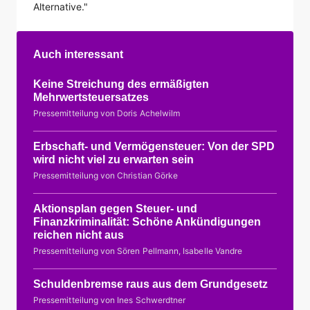
Alternative."
Auch interessant
Keine Streichung des ermäßigten
Mehrwertsteuersatzes
Pressemitteilung von Doris Achelwilm
Erbschaft- und Vermögensteuer: Von der SPD
wird nicht viel zu erwarten sein
Pressemitteilung von Christian Görke
Aktionsplan gegen Steuer- und
Finanzkriminalität: Schöne Ankündigungen
reichen nicht aus
Pressemitteilung von Sören Pellmann, Isabelle Vandre
Schuldenbremse raus aus dem Grundgesetz
Pressemitteilung von Ines Schwerdtner