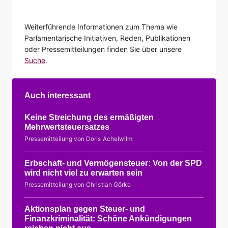
Weiterführende Informationen zum Thema wie
Parlamentarische Initiativen, Reden, Publikationen
oder Pressemitteilungen finden Sie über unsere
Suche
.
Auch interessant
Keine Streichung des ermäßigten
Mehrwertsteuersatzes
Pressemitteilung von Doris Achelwilm
Erbschaft- und Vermögensteuer: Von der SPD
wird nicht viel zu erwarten sein
Pressemitteilung von Christian Görke
Aktionsplan gegen Steuer- und
Finanzkriminalität: Schöne Ankündigungen