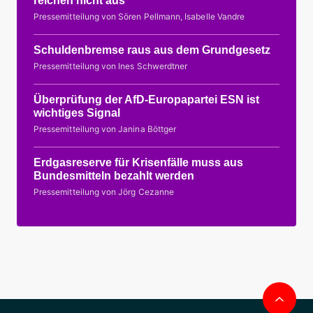
reichen nicht aus
Pressemitteilung von Sören Pellmann, Isabelle Vandre
Schuldenbremse raus aus dem Grundgesetz
Pressemitteilung von Ines Schwerdtner
Überprüfung der AfD-Europapartei ESN ist
wichtiges Signal
Pressemitteilung von Janina Böttger
Erdgasreserve für Krisenfälle muss aus
Bundesmitteln bezahlt werden
Pressemitteilung von Jörg Cezanne
Nac
obe