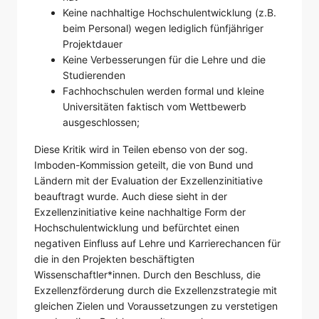
Keine nachhaltige Hochschulentwicklung (z.B.
beim Personal) wegen lediglich fünfjähriger
Projektdauer
Keine Verbesserungen für die Lehre und die
Studierenden
Fachhochschulen werden formal und kleine
Universitäten faktisch vom Wettbewerb
ausgeschlossen;
Diese Kritik wird in Teilen ebenso von der sog.
Imboden-Kommission geteilt, die von Bund und
Ländern mit der Evaluation der Exzellenzinitiative
beauftragt wurde. Auch diese sieht in der
Exzellenzinitiative keine nachhaltige Form der
Hochschulentwicklung und befürchtet einen
negativen Einfluss auf Lehre und Karrierechancen für
die in den Projekten beschäftigten
Wissenschaftler*innen. Durch den Beschluss, die
Exzellenzförderung durch die Exzellenzstrategie mit
gleichen Zielen und Voraussetzungen zu verstetigen