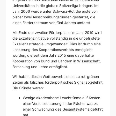
Universitäten in die globale Spitzenliga bringen. Im
Jahr 2006 wurde unter Schwarz-Rot die erste von
bisher zwei Ausschreibungsrunden gestartet, die
einen Förderzeitraum von fünf Jahren umfasst.
Mit Ende der zweiten Förderphase im Jahr 2019 wird
die Exzellenzinitiative vollständig in die unbefristete
Exzellenzstrategie umgewandelt. Dies ist durch eine
Lockerung des Kooperationsverbots ermöglicht
worden, die seit dem Jahr 2015 eine dauerhafte
Kooperation von Bund und Ländern in Wissenschaft,
Forschung und Lehre ermöglicht.
Wir haben diesen Wettbewerb schon zu rot-grünen
Zeiten als falsches förderpolitisches Signal abgelehnt.
Die Gründe waren:
Wenige akademische Leuchttürme auf Kosten
einer Verschlechterung in der Fläche, was zu
einer Schwächung des Gesamtsystems geführt
hat