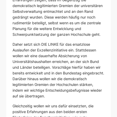
demokratisch legitimierten Gremien der universitären
Selbstverwaltung entmachtet und an den Rand
gedrängt wurden. Diese werden häufig nur noch
rudimentär beteiligt, selbst wenn es um die zentrale
Planung für die weitere Entwicklung und
Schwerpunktsetzung der ganzen Hochschule geht.
Daher setzt sich DIE LINKE für das ersatzlose
Auslaufen der Exzellenzinitiative ein. Stattdessen
wollen wir eine dauerhafte Absicherung von
Universitätshaushalten erreichen, an der sich Bund
und Länder beteiligen. Vorschläge hierfür haben wir
bereits entwickelt und in den Bundestag eingebracht.
Darüber hinaus wollen wir die demokratisch
legitimierten Gremien der Hochschulen stärken,
indem wir wichtige Entscheidungsbefugnisse wieder
auf sie übertragen.
Gleichzeitig wollen wir uns dafür einsetzten, die
positive Erfahrungen aus den beiden ersten