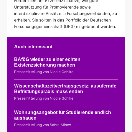
Förderlinien der Exzellenzinitiative, wie gute
Unterstützung für Promovierende sowie
interdisziplinäre Ansätze in Forschungsverbünden, zu
erhalten. Sie sollten in das Portfolio der Deutschen
Forschungsgemeinschaft (DFG) eingebracht werden.
Auch interessant
BAföG wieder zu einer echten
Existenzsicherung machen
Pressemitteilung von Nicole Gohlke
Wissenschaftszeitvertragsgesetz: ausufernde
Befristungspraxis muss enden
Pressemitteilung von Nicole Gohlke
Wohnungsangebot für Studierende endlich
ausbauen
Pressemitteilung von Sahra Mirow