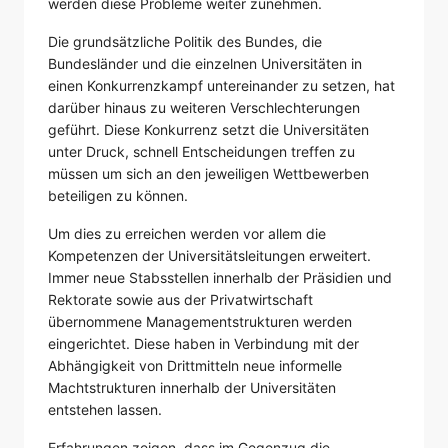
werden diese Probleme weiter zunehmen.
Die grundsätzliche Politik des Bundes, die
Bundesländer und die einzelnen Universitäten in
einen Konkurrenzkampf untereinander zu setzen, hat
darüber hinaus zu weiteren Verschlechterungen
geführt. Diese Konkurrenz setzt die Universitäten
unter Druck, schnell Entscheidungen treffen zu
müssen um sich an den jeweiligen Wettbewerben
beteiligen zu können.
Um dies zu erreichen werden vor allem die
Kompetenzen der Universitätsleitungen erweitert.
Immer neue Stabsstellen innerhalb der Präsidien und
Rektorate sowie aus der Privatwirtschaft
übernommene Managementstrukturen werden
eingerichtet. Diese haben in Verbindung mit der
Abhängigkeit von Drittmitteln neue informelle
Machtstrukturen innerhalb der Universitäten
entstehen lassen.
Erfahrungen zeigen, dass im Gegenzug die