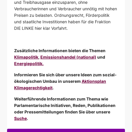
und Treibhausgase einzusparen, ohne
Verbraucherinnen und Verbraucher unnötig mit hohen
Preisen zu belasten. Ordnungsrecht, Förderpolitik
und staatliche Investitionen haben für die Fraktion
DIE LINKE hier klar Vorfahrt.
Zusätzliche Informationen bieten die Themen
Klimapolitik
,
Emissionshandel (national)
und
Energiepolitik.
Informieren Sie sich über unsere Ideen zum sozial-
ökologischen Umbau in unserem
Aktionsplan
Klimagerechtigkeit
.
Weiterführende Informationen zum Thema wie
Parlamentarische Initiativen, Reden, Publikationen
oder Pressemitteilungen finden Sie über unsere
Suche
.