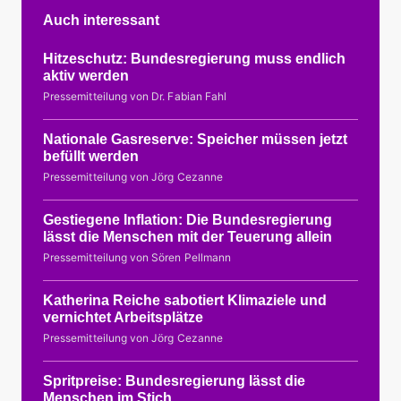
Auch interessant
Hitzeschutz: Bundesregierung muss endlich
aktiv werden
Pressemitteilung von Dr. Fabian Fahl
Nationale Gasreserve: Speicher müssen jetzt
befüllt werden
Pressemitteilung von Jörg Cezanne
Gestiegene Inflation: Die Bundesregierung
lässt die Menschen mit der Teuerung allein
Pressemitteilung von Sören Pellmann
Katherina Reiche sabotiert Klimaziele und
vernichtet Arbeitsplätze
Pressemitteilung von Jörg Cezanne
Spritpreise: Bundesregierung lässt die
Menschen im Stich