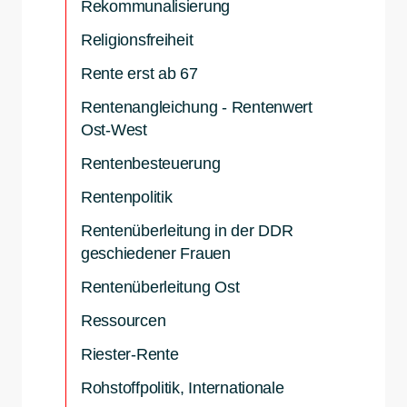
Rekommunalisierung
Religionsfreiheit
Rente erst ab 67
Rentenangleichung - Rentenwert
Ost-West
Rentenbesteuerung
Rentenpolitik
Rentenüberleitung in der DDR
geschiedener Frauen
Rentenüberleitung Ost
Ressourcen
Riester-Rente
Rohstoffpolitik, Internationale