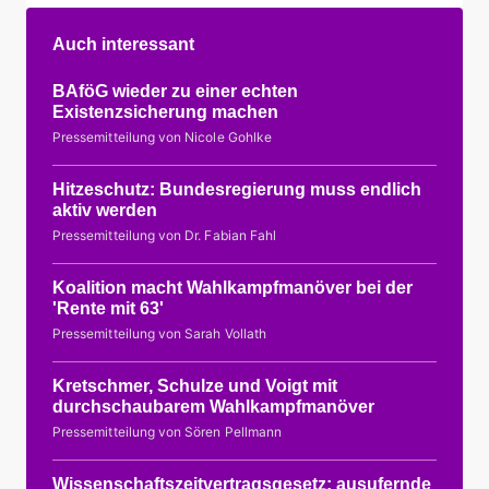
Auch interessant
BAföG wieder zu einer echten
Existenzsicherung machen
Pressemitteilung von Nicole Gohlke
Hitzeschutz: Bundesregierung muss endlich
aktiv werden
Pressemitteilung von Dr. Fabian Fahl
Koalition macht Wahlkampfmanöver bei der
'Rente mit 63'
Pressemitteilung von Sarah Vollath
Kretschmer, Schulze und Voigt mit
durchschaubarem Wahlkampfmanöver
Pressemitteilung von Sören Pellmann
Wissenschaftszeitvertragsgesetz: ausufernde