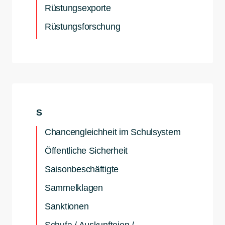
Rüstungsexporte
Rüstungsforschung
S
Chancengleichheit im Schulsystem
Öffentliche Sicherheit
Saisonbeschäftigte
Sammelklagen
Sanktionen