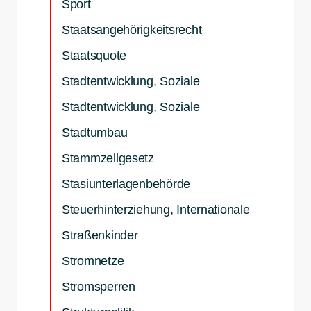
Sport
Staatsangehörigkeitsrecht
Staatsquote
Stadtentwicklung, Soziale
Stadtentwicklung, Soziale
Stadtumbau
Stammzellgesetz
Stasiunterlagenbehörde
Steuerhinterziehung, Internationale
Straßenkinder
Stromnetze
Stromsperren