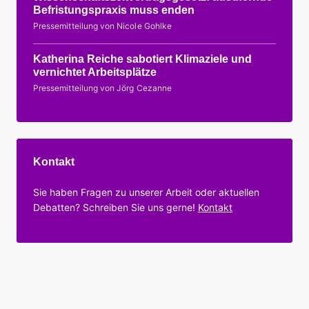
Befristungspraxis muss enden
Pressemitteilung von Nicole Gohlke
Katherina Reiche sabotiert Klimaziele und
vernichtet Arbeitsplätze
Pressemitteilung von Jörg Cezanne
Kontakt
Sie haben Fragen zu unserer Arbeit oder aktuellen
Debatten? Schreiben Sie uns gerne!
Kontakt