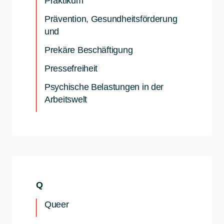
Praktikum
Prävention, Gesundheitsförderung
und
Prekäre Beschäftigung
Pressefreiheit
Psychische Belastungen in der
Arbeitswelt
Q
Queer