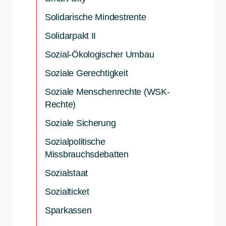
Solidarische Mindestrente
Solidarpakt II
Sozial-Ökologischer Umbau
Soziale Gerechtigkeit
Soziale Menschenrechte (WSK-
Rechte)
Soziale Sicherung
Sozialpolitische
Missbrauchsdebatten
Sozialstaat
Sozialticket
Sparkassen