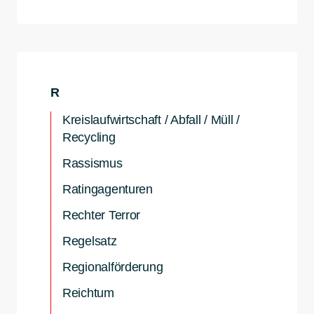
R
Kreislaufwirtschaft / Abfall / Müll /
Recycling
Rassismus
Ratingagenturen
Rechter Terror
Regelsatz
Regionalförderung
Reichtum