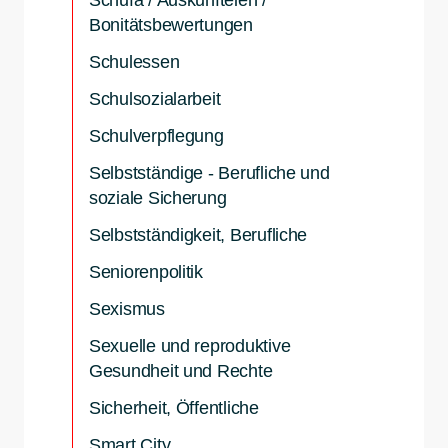
Schufa / Auskunfteien /
Bonitätsbewertungen
Schulessen
Schulsozialarbeit
Schulverpflegung
Selbstständige - Berufliche und
soziale Sicherung
Selbstständigkeit, Berufliche
Seniorenpolitik
Sexismus
Sexuelle und reproduktive
Gesundheit und Rechte
Sicherheit, Öffentliche
Smart City