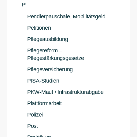
P
Pendlerpauschale, Mobilitätsgeld
Petitionen
Pflegeausbildung
Pflegereform –
Pflegestärkungsgesetze
Pflegeversicherung
PISA-Studien
PKW-Maut / Infrastrukturabgabe
Plattformarbeit
Polizei
Post