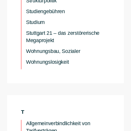
Strukturpolitik
Studiengebühren
Studium
Stuttgart 21 – das zerstörerische
Megaprojekt
Wohnungsbau, Sozialer
Wohnungslosigkeit
T
Allgemeinverbindlichkeit von
Tarifverträgen