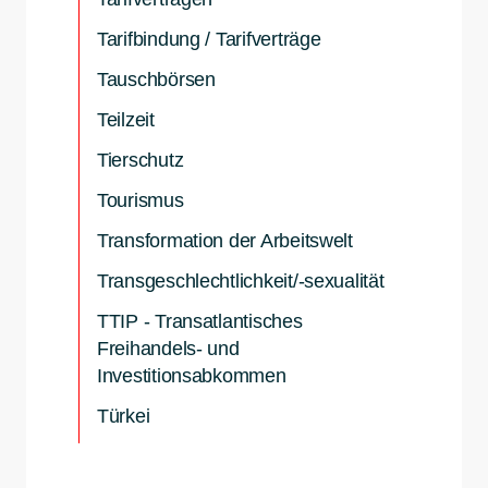
Tarifbindung / Tarifverträge
Tauschbörsen
Teilzeit
Tierschutz
Tourismus
Transformation der Arbeitswelt
Transgeschlechtlichkeit/-sexualität
TTIP - Transatlantisches
Freihandels- und
Investitionsabkommen
Türkei