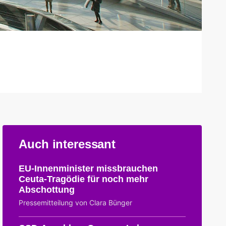
Auch interessant
EU-Innenminister missbrauchen
Ceuta-Tragödie für noch mehr
Abschottung
Pressemitteilung von Clara Bünger