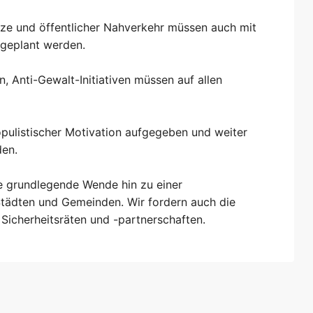
tze und öffentlicher Nahverkehr müssen auch mit
 geplant werden.
en, Anti-Gewalt-Initiativen müssen auf allen
opulistischer Motivation aufgegeben und weiter
den.
e grundlegende Wende hin zu einer
n Städten und Gemeinden. Wir fordern auch die
 Sicherheitsräten und -partnerschaften.