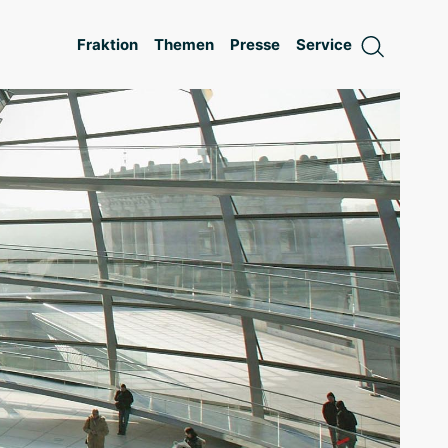
Fraktion
Themen
Presse
Service