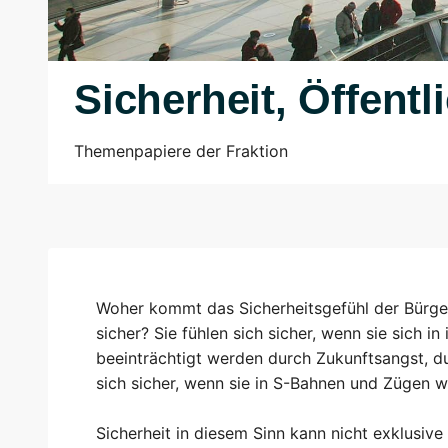
Sicherheit, Öffentl
Themenpapiere der Fraktion
Woher kommt das Sicherheitsgefühl der Bürger
sicher? Sie fühlen sich sicher, wenn sie sich i
beeinträchtigt werden durch Zukunftsangst, dur
sich sicher, wenn sie in S-Bahnen und Zügen 
Sicherheit in diesem Sinn kann nicht exklusive 