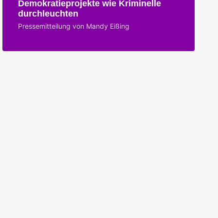
Demokratieprojekte wie Kriminelle
durchleuchten
Pressemitteilung von Mandy Eißing