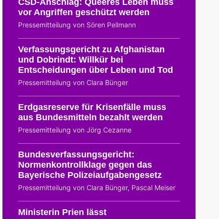
CSD-Anschlag: Queeres Leben muss
vor Angriffen geschützt werden
Pressemitteilung von Sören Pellmann
Verfassungsgericht zu Afghanistan
und Dobrindt: Willkür bei
Entscheidungen über Leben und Tod
Pressemitteilung von Clara Bünger
Erdgasreserve für Krisenfälle muss
aus Bundesmitteln bezahlt werden
Pressemitteilung von Jörg Cezanne
Bundesverfassungsgericht:
Normenkontrollklage gegen das
Bayerische Polizeiaufgabengesetz
Pressemitteilung von Clara Bünger, Pascal Meiser
Ministerin Prien lässt