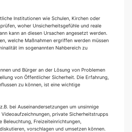
liche Institutionen wie Schulen, Kirchen oder
 prüfen, woher Unsicherheitsgefühle und reale
ann kann an diesen Ursachen angesetzt werden.
rüfen, welche Maßnahmen ergriffen werden müssen
inalität im sogenannten Nahbereich zu
rinnen und Bürger an der Lösung von Problemen
ellung von Öffentlicher Sicherheit. Die Erfahrung,
lussen zu können, ist eine wichtige
.B. bei Auseinandersetzungen um unsinnige
Videoaufzeichnungen, private Sicherheitstrupps
e Beleuchtung, Freizeiteinrichtungen,
 diskutieren, vorschlagen und umsetzen können.