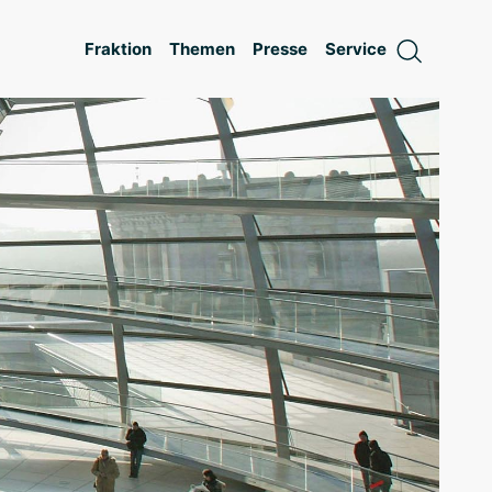
Fraktion
Themen
Presse
Service