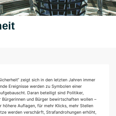
eit
Sicherheit“ zeigt sich in den letzten Jahren immer
ende Ereignisse werden zu Symbolen einer
fgebauscht. Daran beteiligt sind Politiker,
r Bürgerinnen und Bürger bewirtschaften wollen –
 höhere Auflagen, für mehr Klicks, mehr Stellen
tze werden verschärft, Strafandrohungen erhöht,