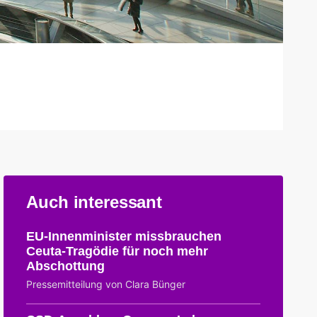
Auch interessant
EU-Innenminister missbrauchen
Ceuta-Tragödie für noch mehr
Abschottung
Pressemitteilung von Clara Bünger