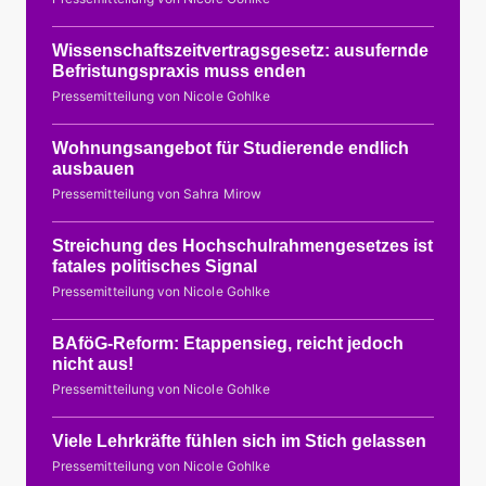
Wissenschaftszeitvertragsgesetz: ausufernde
Befristungspraxis muss enden
Pressemitteilung von Nicole Gohlke
Wohnungsangebot für Studierende endlich
ausbauen
Pressemitteilung von Sahra Mirow
Streichung des Hochschulrahmengesetzes ist
fatales politisches Signal
Pressemitteilung von Nicole Gohlke
BAföG-Reform: Etappensieg, reicht jedoch
nicht aus!
Pressemitteilung von Nicole Gohlke
Viele Lehrkräfte fühlen sich im Stich gelassen
Pressemitteilung von Nicole Gohlke