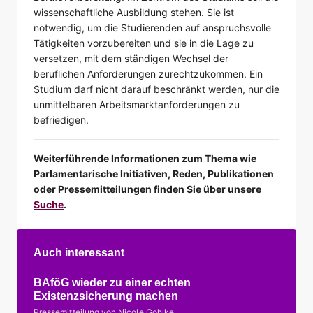
wissenschaftliche Ausbildung stehen. Sie ist
notwendig, um die Studierenden auf anspruchsvolle
Tätigkeiten vorzubereiten und sie in die Lage zu
versetzen, mit dem ständigen Wechsel der
beruflichen Anforderungen zurechtzukommen. Ein
Studium darf nicht darauf beschränkt werden, nur die
unmittelbaren Arbeitsmarktanforderungen zu
befriedigen.
Weiterführende Informationen zum Thema wie
Parlamentarische Initiativen, Reden, Publikationen
oder Pressemitteilungen finden Sie über unsere
Suche
.
Auch interessant
BAföG wieder zu einer echten
Existenzsicherung machen
Pressemitteilung von Nicole Gohlke