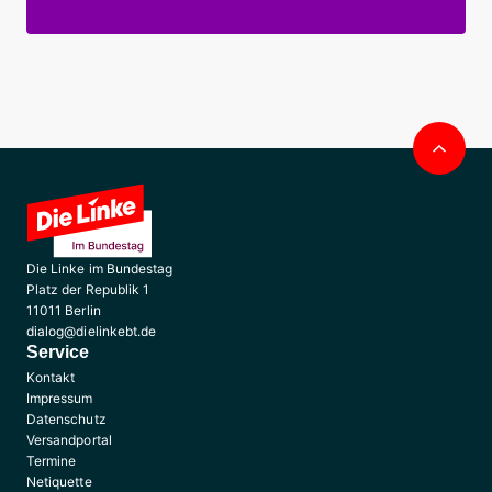
Nac
obe
Die Linke im Bundestag
Platz der Republik 1
11011 Berlin
dialog@dielinkebt.de
Service
Kontakt
Impressum
Datenschutz
Versandportal
Termine
Netiquette