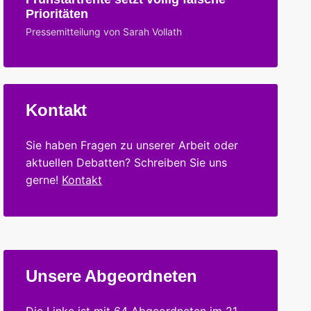
Prioritäten
Pressemitteilung von Sarah Vollath
Kontakt
Sie haben Fragen zu unserer Arbeit oder
aktuellen Debatten? Schreiben Sie uns
gerne!
Kontakt
Unsere Abgeordneten