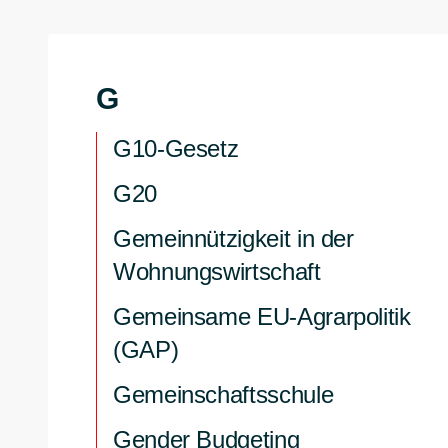
G
G10-Gesetz
G20
Gemeinnützigkeit in der
Wohnungswirtschaft
Gemeinsame EU-Agrarpolitik
(GAP)
Gemeinschaftsschule
Gender Budgeting