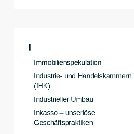
I
Immobilienspekulation
Industrie- und Handelskammern
(IHK)
Industrieller Umbau
Inkasso – unseriöse
Geschäftspraktiken