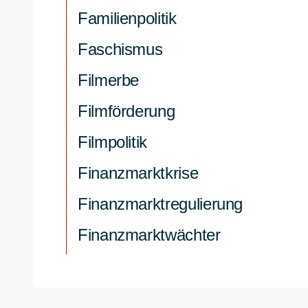
Familienpolitik
Faschismus
Filmerbe
Filmförderung
Filmpolitik
Finanzmarktkrise
Finanzmarktregulierung
Finanzmarktwächter