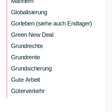
Männern
Globalisierung
Gorleben (siehe auch Endlager)
Green New Deal
Grundrechte
Grundrente
Grundsicherung
Gute Arbeit
Güterverkehr