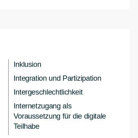
Inklusion
Integration und Partizipation
Intergeschlechtlichkeit
Internetzugang als
Voraussetzung für die digitale
Teilhabe