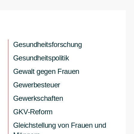
Gesundheitsforschung
Gesundheitspolitik
Gewalt gegen Frauen
Gewerbesteuer
Gewerkschaften
GKV-Reform
Gleichstellung von Frauen und