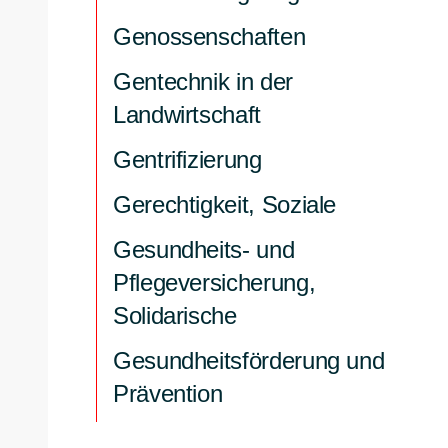
Genossenschaften
Gentechnik in der
Landwirtschaft
Gentrifizierung
Gerechtigkeit, Soziale
Gesundheits- und
Pflegeversicherung,
Solidarische
Gesundheitsförderung und
Prävention