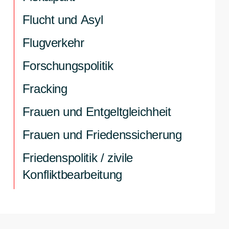
Flucht und Asyl
Flugverkehr
Forschungspolitik
Fracking
Frauen und Entgeltgleichheit
Frauen und Friedenssicherung
Friedenspolitik / zivile
Konfliktbearbeitung