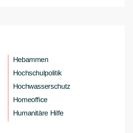
Hebammen
Hochschulpolitik
Hochwasserschutz
Homeoffice
Humanitäre Hilfe