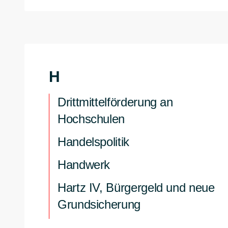
H
Drittmittelförderung an
Hochschulen
Handelspolitik
Handwerk
Hartz IV, Bürgergeld und neue
Grundsicherung