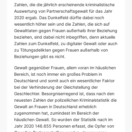
Zahlen, die die jährlich erscheinende kriminalistische
Auswertung von Partnerschaftsgewalt für das Jahr
2020 ergab. Das Dunkelfeld dürfte dabei noch
wesentlich höher sein und die Zahlen, die sich auf
Gewalttaten gegen Frauen außerhalb ihrer Beziehung
beziehen, sind dabei nicht inbegriffen, denn aktuelle
Zahlen zum Dunkelfeld, zu digitaler Gewalt oder auch
zu Tötungsdelikten gegen Frauen außerhalb von
Beziehungen gibt es nicht.
Gewalt gegenüber Frauen, allem voran im häuslichen
Bereich, ist noch immer ein großes Problem in
Deutschland und somit auch ein wesentlicher Faktor
bei der Verhinderung der Gleichstellung der
Geschlechter. Besorgniserregend ist, dass nach den
neuesten Zahlen der polizeilichen Kriminalstatistik die
Gewalt an Frauen in Deutschland erheblich
zugenommen hat, zumindest im Bereich der
häuslichen Gewalt. So wurden der Statistik nach im
Jahr 2020 146.655 Personen erfasst, die Opfer von