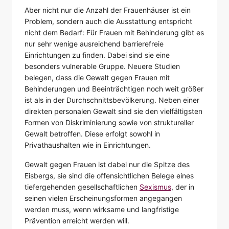
Aber nicht nur die Anzahl der Frauenhäuser ist ein
Problem, sondern auch die Ausstattung entspricht
nicht dem Bedarf: Für Frauen mit Behinderung gibt es
nur sehr wenige ausreichend barrierefreie
Einrichtungen zu finden. Dabei sind sie eine
besonders vulnerable Gruppe. Neuere Studien
belegen, dass die Gewalt gegen Frauen mit
Behinderungen und Beeinträchtigen noch weit größer
ist als in der Durchschnittsbevölkerung. Neben einer
direkten personalen Gewalt sind sie den vielfältigsten
Formen von Diskriminierung sowie von struktureller
Gewalt betroffen. Diese erfolgt sowohl in
Privathaushalten wie in Einrichtungen.
Gewalt gegen Frauen ist dabei nur die Spitze des
Eisbergs, sie sind die offensichtlichen Belege eines
tiefergehenden gesellschaftlichen
Sexismus
, der in
seinen vielen Erscheinungsformen angegangen
werden muss, wenn wirksame und langfristige
Prävention erreicht werden will.