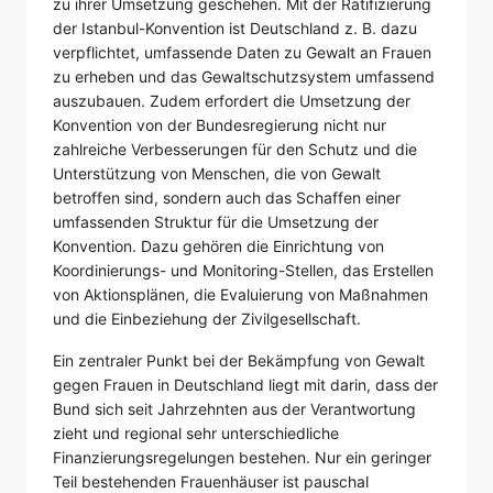
zu ihrer Umsetzung geschehen. Mit der Ratifizierung
der Istanbul-Konvention ist Deutschland z. B. dazu
verpflichtet, umfassende Daten zu Gewalt an Frauen
zu erheben und das Gewaltschutzsystem umfassend
auszubauen. Zudem erfordert die Umsetzung der
Konvention von der Bundesregierung nicht nur
zahlreiche Verbesserungen für den Schutz und die
Unterstützung von Menschen, die von Gewalt
betroffen sind, sondern auch das Schaffen einer
umfassenden Struktur für die Umsetzung der
Konvention. Dazu gehören die Einrichtung von
Koordinierungs- und Monitoring-Stellen, das Erstellen
von Aktionsplänen, die Evaluierung von Maßnahmen
und die Einbeziehung der Zivilgesellschaft.
Ein zentraler Punkt bei der Bekämpfung von Gewalt
gegen Frauen in Deutschland liegt mit darin, dass der
Bund sich seit Jahrzehnten aus der Verantwortung
zieht und regional sehr unterschiedliche
Finanzierungsregelungen bestehen. Nur ein geringer
Teil bestehenden Frauenhäuser ist pauschal