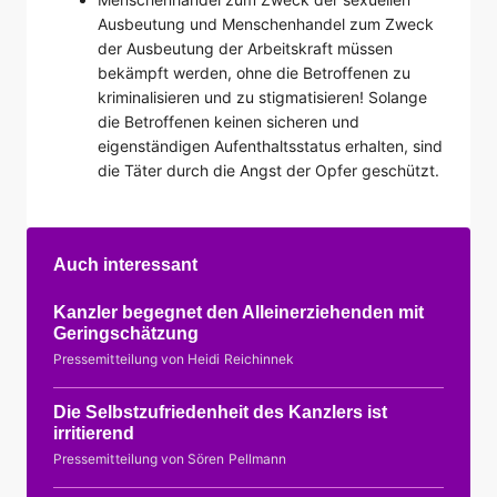
Ausbeutung und Menschenhandel zum Zweck
der Ausbeutung der Arbeitskraft müssen
bekämpft werden, ohne die Betroffenen zu
kriminalisieren und zu stigmatisieren! Solange
die Betroffenen keinen sicheren und
eigenständigen Aufenthaltsstatus erhalten, sind
die Täter durch die Angst der Opfer geschützt.
Auch interessant
Kanzler begegnet den Alleinerziehenden mit
Geringschätzung
Pressemitteilung von Heidi Reichinnek
Die Selbstzufriedenheit des Kanzlers ist
irritierend
Pressemitteilung von Sören Pellmann