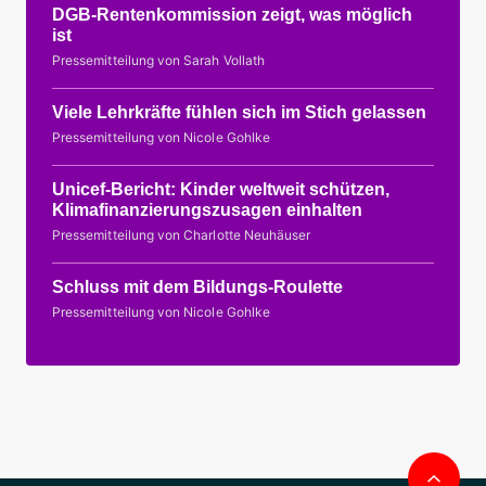
DGB-Rentenkommission zeigt, was möglich
ist
Pressemitteilung von Sarah Vollath
Viele Lehrkräfte fühlen sich im Stich gelassen
Pressemitteilung von Nicole Gohlke
Unicef-Bericht: Kinder weltweit schützen,
Klimafinanzierungszusagen einhalten
Pressemitteilung von Charlotte Neuhäuser
Schluss mit dem Bildungs-Roulette
Pressemitteilung von Nicole Gohlke
Nac
obe