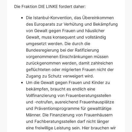
Die Fraktion DIE LINKE fordert daher:
Die Istanbul-Konvention, das Übereinkommen
des Europarats zur Verhütung und Bekämpfung
von Gewalt gegen Frauen und häuslicher
Gewalt, muss konsequent und vollständig
umgesetzt werden. Die durch die
Bundesregierung bei der Ratifizierung
vorgenommenen Einschränkungen müssen
zurückgenommen werden, damit zahlreichen
geflüchteten oder migrierten Frauen nicht der
Zugang zu Schutz verweigert wird.
Um die Gewalt gegen Frauen und Kinder zu
bekämpfen, braucht es endlich eine
Vollfinanzierung von Frauenberatungsstellen
und -notrufen, ausreichend Frauenhausplätze
und Präventionsprogramme für gewalttätige
Männer. Die Finanzierung von Frauenhäusern
und Fachberatungsstellen darf nicht länger
eine freiwillige Leistung sein. Hier brauchen wir