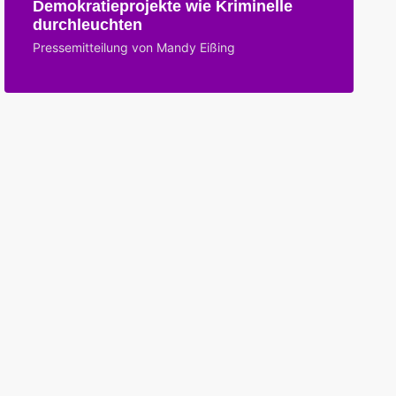
Demokratieprojekte wie Kriminelle
durchleuchten
Pressemitteilung von Mandy Eißing