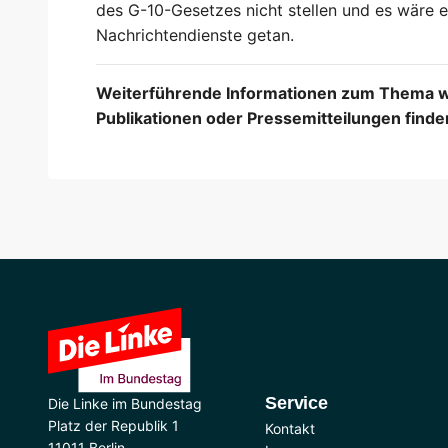
des G-10-Gesetzes nicht stellen und es wäre ei
Nachrichtendienste getan.
Weiterführende Informationen zum Thema wie
Publikationen oder Pressemitteilungen find
Service
Die Linke im Bundestag
Platz der Republik 1
Kontakt
11011 Berlin