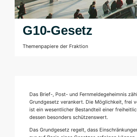
G10-Gesetz
Themenpapiere der Fraktion
Das Brief-, Post- und Fernmeldegeheimnis zähl
Grundgesetz verankert. Die Möglichkeit, frei 
ist ein wesentlicher Bestandteil einer freihe
dessen besonders schützenswert.
Das Grundgesetz regelt, dass Einschränkungen