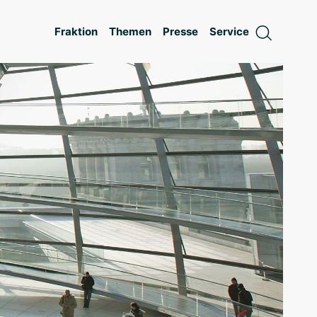
Fraktion
Themen
Presse
Service