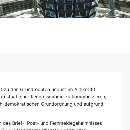
t zu den Grundrechten und ist im Artikel 10
von staatlicher Kenntnisnahme zu kommunizieren,
itlich-demokratischen Grundordnung und aufgrund
 des Brief-, Post- und Fernmeldegeheimnisses