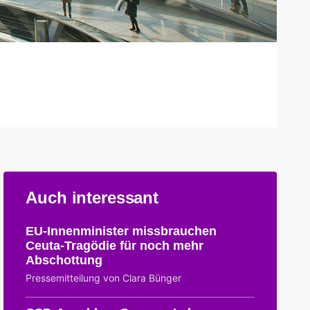
Auch interessant
EU-Innenminister missbrauchen
Ceuta-Tragödie für noch mehr
Abschottung
Pressemitteilung von Clara Bünger