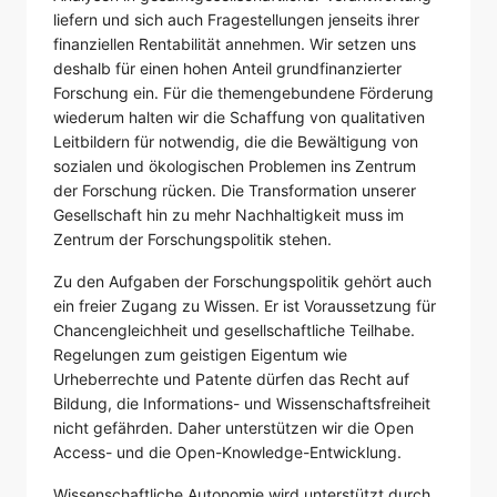
liefern und sich auch Fragestellungen jenseits ihrer
finanziellen Rentabilität annehmen. Wir setzen uns
deshalb für einen hohen Anteil grundfinanzierter
Forschung ein. Für die themengebundene Förderung
wiederum halten wir die Schaffung von qualitativen
Leitbildern für notwendig, die die Bewältigung von
sozialen und ökologischen Problemen ins Zentrum
der Forschung rücken. Die Transformation unserer
Gesellschaft hin zu mehr Nachhaltigkeit muss im
Zentrum der Forschungspolitik stehen.
Zu den Aufgaben der Forschungspolitik gehört auch
ein freier Zugang zu Wissen. Er ist Voraussetzung für
Chancengleichheit und gesellschaftliche Teilhabe.
Regelungen zum geistigen Eigentum wie
Urheberrechte und Patente dürfen das Recht auf
Bildung, die Informations- und Wissenschaftsfreiheit
nicht gefährden. Daher unterstützen wir die Open
Access- und die Open-Knowledge-Entwicklung.
Wissenschaftliche Autonomie wird unterstützt durch