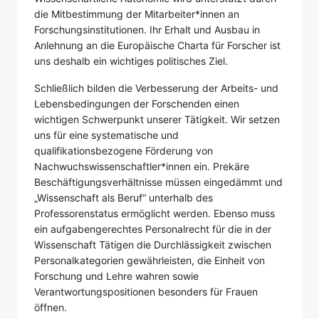
die Mitbestimmung der Mitarbeiter*innen an
Forschungsinstitutionen. Ihr Erhalt und Ausbau in
Anlehnung an die Europäische Charta für Forscher ist
uns deshalb ein wichtiges politisches Ziel.
Schließlich bilden die Verbesserung der Arbeits- und
Lebensbedingungen der Forschenden einen
wichtigen Schwerpunkt unserer Tätigkeit. Wir setzen
uns für eine systematische und
qualifikationsbezogene Förderung von
Nachwuchswissenschaftler*innen ein. Prekäre
Beschäftigungsverhältnisse müssen eingedämmt und
„Wissenschaft als Beruf“ unterhalb des
Professorenstatus ermöglicht werden. Ebenso muss
ein aufgabengerechtes Personalrecht für die in der
Wissenschaft Tätigen die Durchlässigkeit zwischen
Personalkategorien gewährleisten, die Einheit von
Forschung und Lehre wahren sowie
Verantwortungspositionen besonders für Frauen
öffnen.