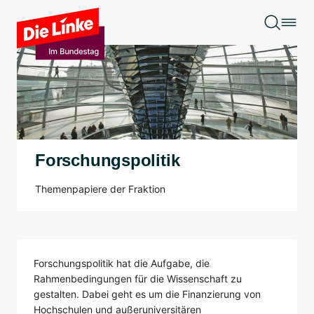
Zum Hauptinhalt springen
Forschungspolitik
Themenpapiere der Fraktion
Forschungspolitik hat die Aufgabe, die
Rahmenbedingungen für die Wissenschaft zu
gestalten. Dabei geht es um die Finanzierung von
Hochschulen und außeruniversitären