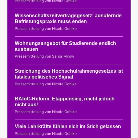
Pressemitteilung von Nicole Gohlke
Wissenschaftszeitvertragsgesetz: ausufernde
Befristungspraxis muss enden
Pressemitteilung von Nicole Gohlke
Wohnungsangebot für Studierende endlich
ausbauen
Pressemitteilung von Sahra Mirow
Streichung des Hochschulrahmengesetzes ist
fatales politisches Signal
Pressemitteilung von Nicole Gohlke
BAföG-Reform: Etappensieg, reicht jedoch
nicht aus!
Pressemitteilung von Nicole Gohlke
Viele Lehrkräfte fühlen sich im Stich gelassen
Pressemitteilung von Nicole Gohlke