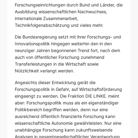
Forschungseinrichtungen durch Bund und Länder, die
Ausbildung wissenschaftlichen Nachwuchses,
internationale Zusammenarbeit,
Technikfolgenabschätzung und vieles mehr.
Die Bundesregierung setzt mit ihrer Forschungs- und
Innovationspolitik hingegen weiterhin den in den
neunziger Jahren begonnenen Trend fort, nach dem
auch von öffentlicher Forschung zunehmend
Transferleistungen in die Wirtschaft sowie
Nützlichkeit verlangt werden.
Angesichts dieser Entwicklung gerät die
Forschungspolitik in Gefahr, auf Wirtschaftsförderung
eingeengt zu werden. Die Fraktion DIE LINKE. meint
aber: Forschungspolitik muss als ein eigenständiger
Politikbereich begriffen werden, denn nur eine
ausreichend öffentlich finanzierte Forschung kann
wissenschaftliche Autonomie gewährleisten. Nur eine
unabhängige Forschung kann zukunftsweisende
Analysen in gesamtgesellschaftlicher Verantwortung