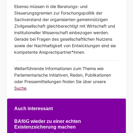
Ebenso müssen in die Beratungs- und
Steuerungsgremien zur Forschungspolitik der
Sachverstand der organisierten gemeinnützigen
Zivilgesellschaft gleichberechtigt mit Wirtschaft und
institutioneller Wissenschaft einbezogen werden.
Gerade bei Fragen des gesellschaftlichen Nutzens
sowie der Nachhaltigkeit von Entwicklungen sind sie
kompetente Ansprechpartner*innen.
Weiterführende Informationen zum Thema wie
Parlamentarische Initiativen, Reden, Publikationen
oder Pressemitteilungen finden Sie über unsere
Suche
.
Auch interessant
BAföG wieder zu einer echten
Existenzsicherung machen