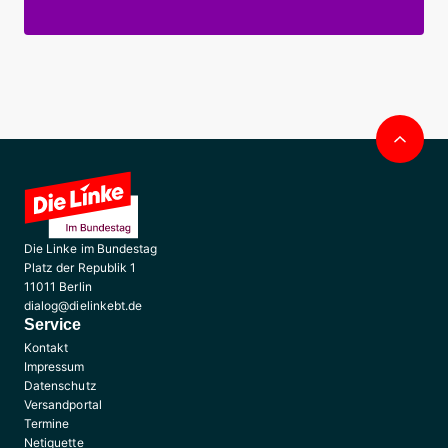
Nac
obe
Die Linke im Bundestag
Platz der Republik 1
11011 Berlin
dialog@dielinkebt.de
Service
Kontakt
Impressum
Datenschutz
Versandportal
Termine
Netiquette