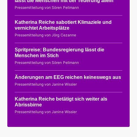
lässt die Menschen mit der Teuerung allein
Pressemitteilung von Sören Pellmann
Katherina Reiche sabotiert Klimaziele und
vernichtet Arbeitsplätze
Pressemitteilung von Jörg Cezanne
Spritpreise: Bundesregierung lässt die
Menschen im Stich
Pressemitteilung von Sören Pellmann
Änderungen am EEG reichen keineswegs aus
Pressemitteilung von Janine Wissler
Katherina Reiche betätigt sich weiter als
Abrissbirne
Pressemitteilung von Janine Wissler