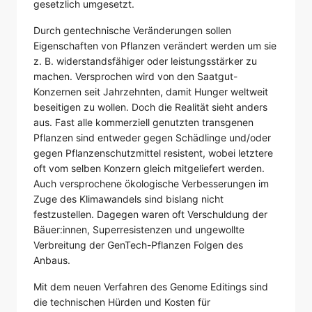
gesetzlich umgesetzt.
Durch gentechnische Veränderungen sollen
Eigenschaften von Pflanzen verändert werden um sie
z. B. widerstandsfähiger oder leistungsstärker zu
machen. Versprochen wird von den Saatgut-
Konzernen seit Jahrzehnten, damit Hunger weltweit
beseitigen zu wollen. Doch die Realität sieht anders
aus. Fast alle kommerziell genutzten transgenen
Pflanzen sind entweder gegen Schädlinge und/oder
gegen Pflanzenschutzmittel resistent, wobei letztere
oft vom selben Konzern gleich mitgeliefert werden.
Auch versprochene ökologische Verbesserungen im
Zuge des Klimawandels sind bislang nicht
festzustellen. Dagegen waren oft Verschuldung der
Bäuer:innen, Superresistenzen und ungewollte
Verbreitung der GenTech-Pflanzen Folgen des
Anbaus.
Mit dem neuen Verfahren des Genome Editings sind
die technischen Hürden und Kosten für