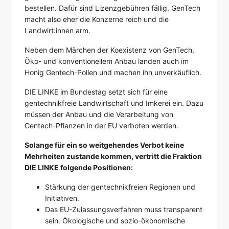
bestellen. Dafür sind Lizenzgebühren fällig. GenTech
macht also eher die Konzerne reich und die
Landwirt:innen arm.
Neben dem Märchen der Koexistenz von GenTech,
Öko- und konventionellem Anbau landen auch im
Honig Gentech-Pollen und machen ihn unverkäuflich.
DIE LINKE im Bundestag setzt sich für eine
gentechnikfreie Landwirtschaft und Imkerei ein. Dazu
müssen der Anbau und die Verarbeitung von
Gentech-Pflanzen in der EU verboten werden.
Solange für ein so weitgehendes Verbot keine
Mehrheiten zustande kommen, vertritt die Fraktion
DIE LINKE folgende Positionen:
Stärkung der gentechnikfreien Regionen und
Initiativen.
Das EU-Zulassungsverfahren muss transparent
sein. Ökologische und sozio-ökonomische