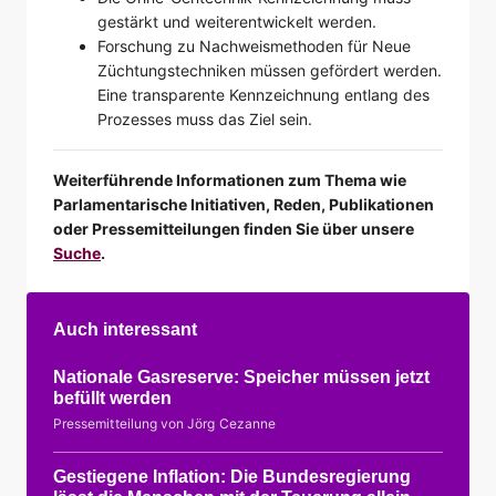
gestärkt und weiterentwickelt werden.
Forschung zu Nachweismethoden für Neue
Züchtungstechniken müssen gefördert werden.
Eine transparente Kennzeichnung entlang des
Prozesses muss das Ziel sein.
Weiterführende Informationen zum Thema wie
Parlamentarische Initiativen, Reden, Publikationen
oder Pressemitteilungen finden Sie über unsere
Suche
.
Auch interessant
Nationale Gasreserve: Speicher müssen jetzt
befüllt werden
Pressemitteilung von Jörg Cezanne
Gestiegene Inflation: Die Bundesregierung