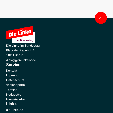
Nac
obe
Die Linke im Bundestag
Platz der Republik 1
11011 Berlin
dialog@dielinkebt.de
Service
Kontakt
Impressum
Datenschutz
Versandportal
Termine
Netiquette
Hinweisgeber
Links
die-linke.de