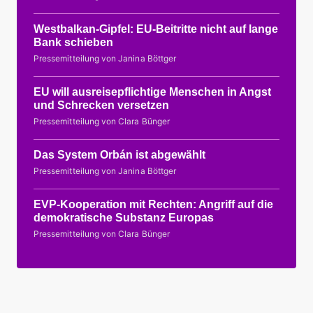
Westbalkan-Gipfel: EU-Beitritte nicht auf lange
Bank schieben
Pressemitteilung von Janina Böttger
EU will ausreisepflichtige Menschen in Angst
und Schrecken versetzen
Pressemitteilung von Clara Bünger
Das System Orbán ist abgewählt
Pressemitteilung von Janina Böttger
EVP-Kooperation mit Rechten: Angriff auf die
demokratische Substanz Europas
Pressemitteilung von Clara Bünger