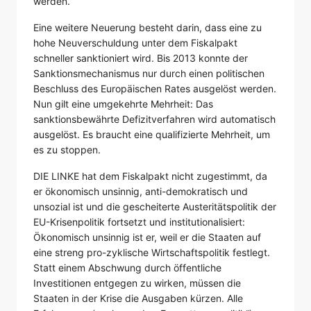
werden.
Eine weitere Neuerung besteht darin, dass eine zu
hohe Neuverschuldung unter dem Fiskalpakt
schneller sanktioniert wird. Bis 2013 konnte der
Sanktionsmechanismus nur durch einen politischen
Beschluss des Europäischen Rates ausgelöst werden.
Nun gilt eine umgekehrte Mehrheit: Das
sanktionsbewährte Defizitverfahren wird automatisch
ausgelöst. Es braucht eine qualifizierte Mehrheit, um
es zu stoppen.
DIE LINKE hat dem Fiskalpakt nicht zugestimmt, da
er ökonomisch unsinnig, anti-demokratisch und
unsozial ist und die gescheiterte Austeritätspolitik der
EU-Krisenpolitik fortsetzt und institutionalisiert:
Ökonomisch unsinnig ist er, weil er die Staaten auf
eine streng pro-zyklische Wirtschaftspolitik festlegt.
Statt einem Abschwung durch öffentliche
Investitionen entgegen zu wirken, müssen die
Staaten in der Krise die Ausgaben kürzen. Alle