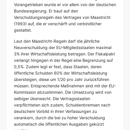
Vorangetrieben wurde er vor allem von der deutschen
Bundesregierung. Er baut auf den
Verschuldungsregeln des Vertrages von Maastricht
(1993) auf, die er verschärft und verbindlicher
gestaltet.
Laut den Maastricht-Regeln darf die jährliche
Neuverschuldung der EU-Mitgliedsstaaten maximal
3% ihrer Wirtschaftsleistung betragen. Der Fiskalpakt
verlangt hingegen in der Regel eine Begrenzung auf
0,5%. Zudem legt er fest, dass Staaten, deren
öffentliche Schulden 60% der Wirtschaftsleistung
übersteigen, diese um 1/20 pro Jahr zurückführen
müssen. Entsprechende Maßnahmen sind mit der EU-
Kommission abzustimmen. Die Umsetzung wird von
selbiger überwacht. Die Vertragsstaaten
verpflichteten sich zudem, Schuldenbremsen nach
deutschem Vorbild in ihren Verfassungen zu
verankern, durch die bei zu hoher Verschuldung
automatisch die öffentlichen Ausgaben gekürzt