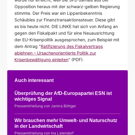
Opposition heraus mit der schwarz-gelben Regierung
stimmte. Der Preis war ein Lippenbekenntnis
Schäubles zur Finanztransaktionssteuer. Diese gibt
es bis heute nicht. DIE LINKE hat sich von Anfang an
gegen den Fiskalpakt und für eine Neuausrichtung
der EU-Krisenpolitik ausgesprochen, zum Beispiel mit
dem Antrag "
Ratifizierung des Fiskalvertrags
ablehnen – Ursachenorientierte Politik zur
Krisenbewältigung einleiten
" (PDF).
Auch interessant
Überprüfung der AfD-Europapartei ESN ist
wichtiges Signal
Pressemitteilung von Janina Böttger
Wir brauchen mehr Umwelt- und Naturschutz
in der Landwirtschaft
Pressemitteilung von Ina Latendorf