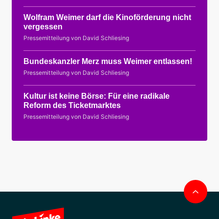
Wolfram Weimer darf die Kinoförderung nicht
vergessen
Pressemitteilung von David Schliesing
Bundeskanzler Merz muss Weimer entlassen!
Pressemitteilung von David Schliesing
Kultur ist keine Börse: Für eine radikale
Reform des Ticketmarktes
Pressemitteilung von David Schliesing
Nac
obe