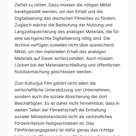
Zerfall zu retten. Dazu müssen die nötigen Mittel
bereitgestellt werden, um den Erhalt und die
Digitalisierung des deutschen Filmerbes zu fördern.
Zugleich wächst die Bedeutung der Nutzung und
Langzeitspeicherung des analogen Materials, die für
eine sachgerechte Digitalisierung nötig sind. Die
Archive verfügen zuweilen nicht über ausreichend
Mittel, um den materiellen Erhalt des analogen
Materials auf Dauer sicherzustellen. Auch müssen
Lücken bei der Materialerschließung und öffentlichen
Nutzbarmachung geschlossen werden.
Zum Kulturgut Film gehört nicht allein die
wirtschaftliche Unterstützung von Unternehmen,
sondern auch die soziale Absicherung der dort
Beschäftigten. Es ist daher nicht hinnehmbar, dass in
weiten Teilen der Filmwirtschaft die Einhaltung
sozialer Mindeststandards nicht als verbindliches
Förderkriterium festgeschrieben ist. Das
Filmförderungsgesetz ist dafür genau das richtige