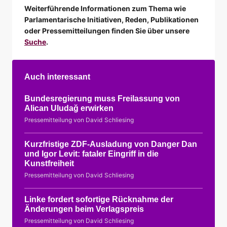
Weiterführende Informationen zum Thema wie
Parlamentarische Initiativen, Reden, Publikationen
oder Pressemitteilungen finden Sie über unsere
Suche
.
Auch interessant
Bundesregierung muss Freilassung von
Alican Uludağ erwirken
Pressemitteilung von David Schliesing
Kurzfristige ZDF-Ausladung von Danger Dan
und Igor Levit: fataler Eingriff in die
Kunstfreiheit
Pressemitteilung von David Schliesing
Linke fordert sofortige Rücknahme der
Änderungen beim Verlagspreis
Pressemitteilung von David Schliesing