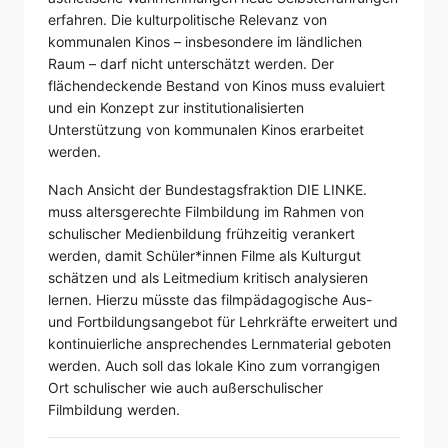
erfahren. Die kulturpolitische Relevanz von
kommunalen Kinos – insbesondere im ländlichen
Raum – darf nicht unterschätzt werden. Der
flächendeckende Bestand von Kinos muss evaluiert
und ein Konzept zur institutionalisierten
Unterstützung von kommunalen Kinos erarbeitet
werden.
Nach Ansicht der Bundestagsfraktion DIE LINKE.
muss altersgerechte Filmbildung im Rahmen von
schulischer Medienbildung frühzeitig verankert
werden, damit Schüler*innen Filme als Kulturgut
schätzen und als Leitmedium kritisch analysieren
lernen. Hierzu müsste das filmpädagogische Aus-
und Fortbildungsangebot für Lehrkräfte erweitert und
kontinuierliche ansprechendes Lernmaterial geboten
werden. Auch soll das lokale Kino zum vorrangigen
Ort schulischer wie auch außerschulischer
Filmbildung werden.