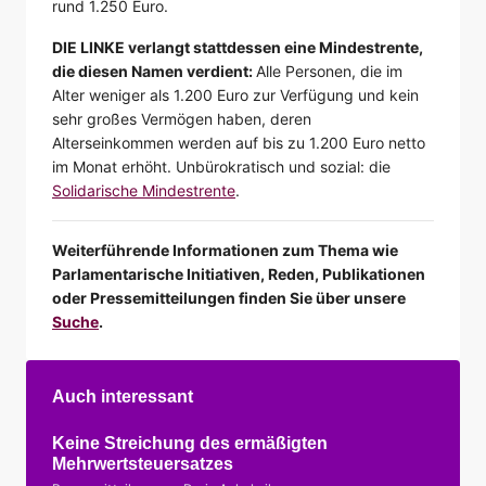
rund 1.250 Euro.
DIE LINKE verlangt stattdessen eine Mindestrente,
die diesen Namen verdient:
Alle Personen, die im
Alter weniger als 1.200 Euro zur Verfügung und kein
sehr großes Vermögen haben, deren
Alterseinkommen werden auf bis zu 1.200 Euro netto
im Monat erhöht. Unbürokratisch und sozial: die
Solidarische Mindestrente
.
Weiterführende Informationen zum Thema wie
Parlamentarische Initiativen, Reden, Publikationen
oder Pressemitteilungen finden Sie über unsere
Suche
.
Auch interessant
Keine Streichung des ermäßigten
Mehrwertsteuersatzes