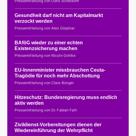
Pressemitteilung von Doris Achelwilm
Gesundheit darf nicht am Kapitalmarkt
verzockt werden
Pressemitteilung von Ates Gürpinar
BAföG wieder zu einer echten
Existenzsicherung machen
Pressemitteilung von Nicole Gohlke
EU-Innenminister missbrauchen Ceuta-
Tragödie für noch mehr Abschottung
Pressemitteilung von Clara Bünger
Hitzeschutz: Bundesregierung muss endlich
aktiv werden
Pressemitteilung von Dr. Fabian Fahl
Zivildienst-Vorbereitungen dienen der
Wiedereinführung der Wehrpflicht