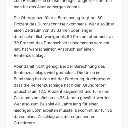
zum Beispiel eine selbstständige Tätigkeit – über die
man für das Alter vorsorgen konnte.
Die Obergrenze für die Berechnung liegt bei 80
Prozent des Durchschnittseinkommens. Wer also über
einen Zeitraum von 33 Jahren oder länger
durchschnittlich weniger als 80 Prozent aber mehr als
30 Prozent des Durchschnittseinkommens verdient
hat, hat wahrscheinlich Anspruch auf einen
Rentenzuschlag.
Aber damit nicht genug: Bei der Berechnung des
Rentenzuschlags wird gedeckelt. Die Union im
Bundestag hat sich mit der Forderung durchgesetzt,
dass die Rentenzuschläge nach der „Grundrente“
pauschal um 12,5 Prozent abgesenkt und für einen
Zeitraum von höchstens 35 Jahren gewährt werden.
Wer also zum Beispiel 40 Jahre lang für einen
niedrigen Lohn arbeiten musste, bekommt nur für 35
davon einen Zuschlag aus der sogenannten
Grundrente.