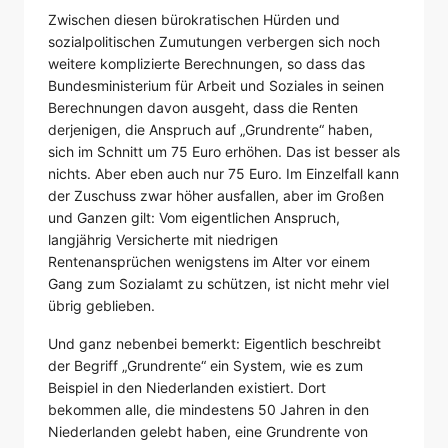
Zwischen diesen bürokratischen Hürden und
sozialpolitischen Zumutungen verbergen sich noch
weitere komplizierte Berechnungen, so dass das
Bundesministerium für Arbeit und Soziales in seinen
Berechnungen davon ausgeht, dass die Renten
derjenigen, die Anspruch auf „Grundrente“ haben,
sich im Schnitt um 75 Euro erhöhen. Das ist besser als
nichts. Aber eben auch nur 75 Euro. Im Einzelfall kann
der Zuschuss zwar höher ausfallen, aber im Großen
und Ganzen gilt: Vom eigentlichen Anspruch,
langjährig Versicherte mit niedrigen
Rentenansprüchen wenigstens im Alter vor einem
Gang zum Sozialamt zu schützen, ist nicht mehr viel
übrig geblieben.
Und ganz nebenbei bemerkt: Eigentlich beschreibt
der Begriff „Grundrente“ ein System, wie es zum
Beispiel in den Niederlanden existiert. Dort
bekommen alle, die mindestens 50 Jahren in den
Niederlanden gelebt haben, eine Grundrente von