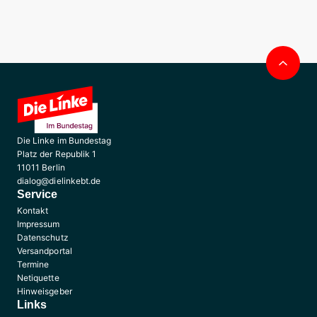
Nac
obe
Die Linke im Bundestag
Platz der Republik 1
11011 Berlin
dialog@dielinkebt.de
Service
Kontakt
Impressum
Datenschutz
Versandportal
Termine
Netiquette
Hinweisgeber
Links