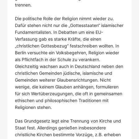
trennen.
Die politische Rolle der Religion nimmt wieder zu.
Dafür stehen nicht nur die „Gottesstaaten“ islamischer
Fundamentalisten. In Debatten um eine EU-
Verfassung gab es starke Kräfte, die einen
„christlichen Gottesbezug“ festschreiben wollten. In
Berlin versuchte ein Volksbegehren, Religion wieder
als Pflichtfach in der Schule zu verankern.
Gleichzeitig wachsen auch in Deutschland neben den
christlichen Gemeinden jüdische, islamische und
Gemeinden weiterer Glaubensrichtungen. Nicht
wenige, die keinem Glauben anhängen, formulieren
für sich Wertüberzeugungen, die oft in gemeinsamen
ethischen und philosophischen Traditionen mit
Religionen stehen.
Das Grundgesetz legt eine Trennung von Kirche und
Staat fest. Allerdings genießen insbesondere
christliche Kirchen bestimmte Vorzüge, z.B. erheben