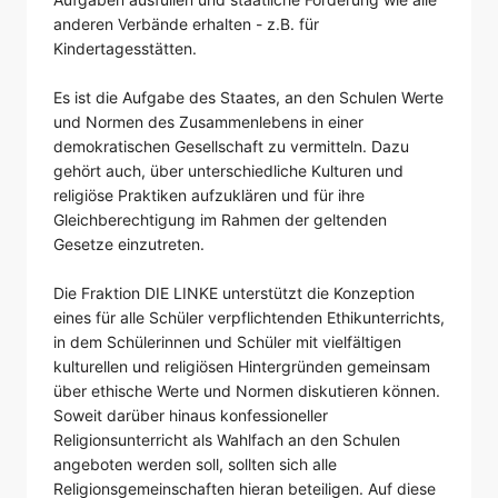
anderen Verbände erhalten - z.B. für
Kindertagesstätten.
Es ist die Aufgabe des Staates, an den Schulen Werte
und Normen des Zusammenlebens in einer
demokratischen Gesellschaft zu vermitteln. Dazu
gehört auch, über unterschiedliche Kulturen und
religiöse Praktiken aufzuklären und für ihre
Gleichberechtigung im Rahmen der geltenden
Gesetze einzutreten.
Die Fraktion DIE LINKE unterstützt die Konzeption
eines für alle Schüler verpflichtenden Ethikunterrichts,
in dem Schülerinnen und Schüler mit vielfältigen
kulturellen und religiösen Hintergründen gemeinsam
über ethische Werte und Normen diskutieren können.
Soweit darüber hinaus konfessioneller
Religionsunterricht als Wahlfach an den Schulen
angeboten werden soll, sollten sich alle
Religionsgemeinschaften hieran beteiligen. Auf diese