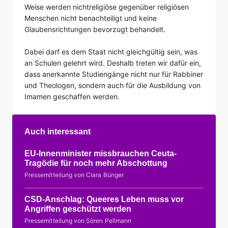
Weise werden nichtreligiöse gegenüber religiösen
Menschen nicht benachteiligt und keine
Glaubensrichtungen bevorzugt behandelt.
Dabei darf es dem Staat nicht gleichgültig sein, was
an Schulen gelehrt wird. Deshalb treten wir dafür ein,
dass anerkannte Studiengänge nicht nur für Rabbiner
und Theologen, sondern auch für die Ausbildung von
Imamen geschaffen werden.
Auch interessant
EU-Innenminister missbrauchen Ceuta-
Tragödie für noch mehr Abschottung
Pressemitteilung von Clara Bünger
CSD-Anschlag: Queeres Leben muss vor
Angriffen geschützt werden
Pressemitteilung von Sören Pellmann