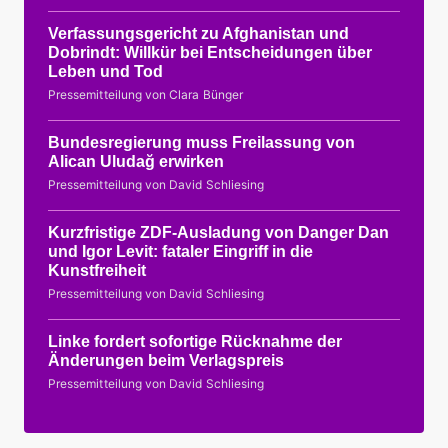
Verfassungsgericht zu Afghanistan und
Dobrindt: Willkür bei Entscheidungen über
Leben und Tod
Pressemitteilung von Clara Bünger
Bundesregierung muss Freilassung von
Alican Uludağ erwirken
Pressemitteilung von David Schliesing
Kurzfristige ZDF-Ausladung von Danger Dan
und Igor Levit: fataler Eingriff in die
Kunstfreiheit
Pressemitteilung von David Schliesing
Linke fordert sofortige Rücknahme der
Änderungen beim Verlagspreis
Pressemitteilung von David Schliesing