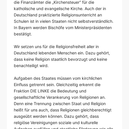
die Finanzämter die „Kirchensteuer“ für die
katholische und evangelische Kirche. Auch der in
Deutschland praktizierte Religionsunterricht an
Schulen ist in vielen Staaten nicht selbstverständlich.
In Bayern werden Bischöfe vom Ministerpräsidenten
bestätigt.
Wir setzen uns für die Religionsfreiheit aller in
Deutschland lebenden Menschen ein. Dazu gehört,
dass keine Religion staatlich bevorzugt und keine
benachteiligt wird.
Aufgaben des Staates müssen vom kirchlichen
Einfluss getrennt sein. Gleichzeitig erkennt die
Fraktion DIE LINKE die Bedeutung und
gesellschaftliche Verankerung von Religionen an.
Denn eine Trennung zwischen Staat und Religion
heißt für uns auch, dass Religionen gleichberechtigt
ausgeübt werden können. Dazu gehört, dass
religiöse Vereinigungen soziale und kulturelle
Aufgaben ausfüllen und staatliche Förderung wie alle