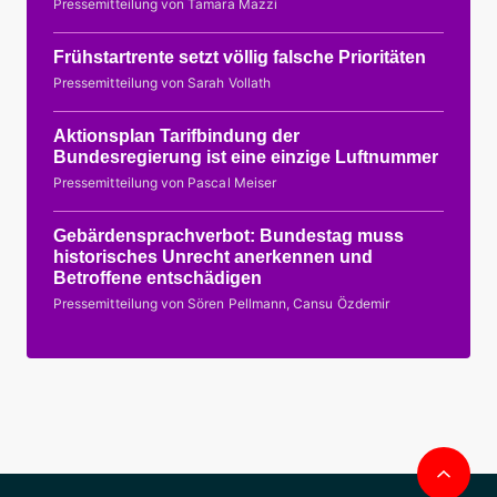
Pressemitteilung von Tamara Mazzi
Frühstartrente setzt völlig falsche Prioritäten
Pressemitteilung von Sarah Vollath
Aktionsplan Tarifbindung der
Bundesregierung ist eine einzige Luftnummer
Pressemitteilung von Pascal Meiser
Gebärdensprachverbot: Bundestag muss
historisches Unrecht anerkennen und
Betroffene entschädigen
Pressemitteilung von Sören Pellmann, Cansu Özdemir
Nac
obe