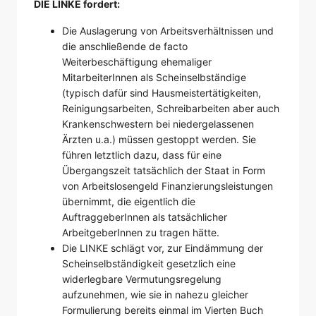
DIE LINKE fordert:
Die Auslagerung von Arbeitsverhältnissen und
die anschließende de facto
Weiterbeschäftigung ehemaliger
MitarbeiterInnen als Scheinselbständige
(typisch dafür sind Hausmeistertätigkeiten,
Reinigungsarbeiten, Schreibarbeiten aber auch
Krankenschwestern bei niedergelassenen
Ärzten u.a.) müssen gestoppt werden. Sie
führen letztlich dazu, dass für eine
Übergangszeit tatsächlich der Staat in Form
von Arbeitslosengeld Finanzierungsleistungen
übernimmt, die eigentlich die
AuftraggeberInnen als tatsächlicher
ArbeitgeberInnen zu tragen hätte.
Die LINKE schlägt vor, zur Eindämmung der
Scheinselbständigkeit gesetzlich eine
widerlegbare Vermutungsregelung
aufzunehmen, wie sie in nahezu gleicher
Formulierung bereits einmal im Vierten Buch