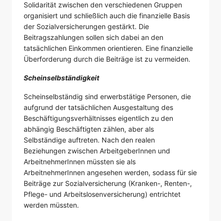
Solidarität zwischen den verschiedenen Gruppen
organisiert und schließlich auch die finanzielle Basis
der Sozialversicherungen gestärkt. Die
Beitragszahlungen sollen sich dabei an den
tatsächlichen Einkommen orientieren. Eine finanzielle
Überforderung durch die Beiträge ist zu vermeiden.
Scheinselbständigkeit
Scheinselbständig sind erwerbstätige Personen, die
aufgrund der tatsächlichen Ausgestaltung des
Beschäftigungsverhältnisses eigentlich zu den
abhängig Beschäftigten zählen, aber als
Selbständige auftreten. Nach den realen
Beziehungen zwischen ArbeitgeberInnen und
ArbeitnehmerInnen müssten sie als
ArbeitnehmerInnen angesehen werden, sodass für sie
Beiträge zur Sozialversicherung (Kranken-, Renten-,
Pflege- und Arbeitslosenversicherung) entrichtet
werden müssten.