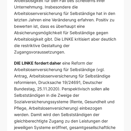
Arbeitslosigkeit für den Fall des Scheiterns ihrer
Unternehmung. Insbesondere die
Arbeitslosenversicherung für Selbständige hat in den
letzten Jahren eine Veränderung erfahren. Positiv zu
bewerten ist, dass es überhaupt eine
Absicherungsmöglichkeit für Selbständige gegen
Arbeitslosigkeit gibt. Die LINKE kritisiert aber deutlich
die restriktive Gestaltung der
Zugangsvoraussetzungen.
DIE LINKE fordert daher
eine Reform der
Arbeitslosenversicherung für Selbständige (vgl.
Antrag, Arbeitslosenversicherung für Selbständige
reformieren, Drucksache 19/24691, Deutscher
Bundestag, 25.11.2020). Perspektivisch sollen alle
Selbstständigen in die Zweige der
Sozialversicherungssysteme (Rente, Gesundheit und
Pflege, Arbeitslosenversicherung) einbezogen
werden. Damit wird den Selbstständigen der
gleichberechtigte Zugang zu den Leistungen der
jeweiligen Systeme eröffnet, gesamtgesellschaftliche