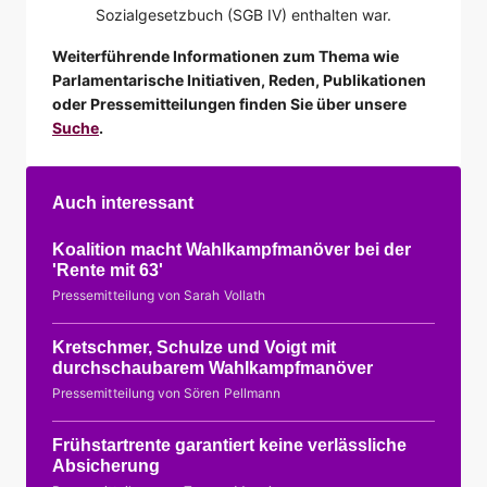
Sozialgesetzbuch (SGB IV) enthalten war.
Weiterführende Informationen zum Thema wie
Parlamentarische Initiativen, Reden, Publikationen
oder Pressemitteilungen finden Sie über unsere
Suche
.
Auch interessant
Koalition macht Wahlkampfmanöver bei der
'Rente mit 63'
Pressemitteilung von Sarah Vollath
Kretschmer, Schulze und Voigt mit
durchschaubarem Wahlkampfmanöver
Pressemitteilung von Sören Pellmann
Frühstartrente garantiert keine verlässliche
Absicherung