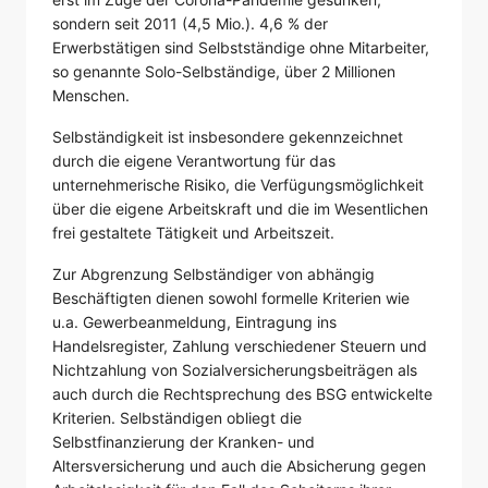
sondern seit 2011 (4,5 Mio.). 4,6 % der
Erwerbstätigen sind Selbstständige ohne Mitarbeiter,
so genannte Solo-Selbständige, über 2 Millionen
Menschen.
Selbständigkeit ist insbesondere gekennzeichnet
durch die eigene Verantwortung für das
unternehmerische Risiko, die Verfügungsmöglichkeit
über die eigene Arbeitskraft und die im Wesentlichen
frei gestaltete Tätigkeit und Arbeitszeit.
Zur Abgrenzung Selbständiger von abhängig
Beschäftigten dienen sowohl formelle Kriterien wie
u.a. Gewerbeanmeldung, Eintragung ins
Handelsregister, Zahlung verschiedener Steuern und
Nichtzahlung von Sozialversicherungsbeiträgen als
auch durch die Rechtsprechung des BSG entwickelte
Kriterien. Selbständigen obliegt die
Selbstfinanzierung der Kranken- und
Altersversicherung und auch die Absicherung gegen