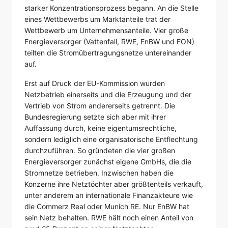
starker Konzentrationsprozess begann. An die Stelle
eines Wettbewerbs um Marktanteile trat der
Wettbewerb um Unternehmensanteile. Vier große
Energieversorger (Vattenfall, RWE, EnBW und EON)
teilten die Stromübertragungsnetze untereinander
auf.
Erst auf Druck der EU-Kommission wurden
Netzbetrieb einerseits und die Erzeugung und der
Vertrieb von Strom andererseits getrennt. Die
Bundesregierung setzte sich aber mit ihrer
Auffassung durch, keine eigentumsrechtliche,
sondern lediglich eine organisatorische Entflechtung
durchzuführen. So gründeten die vier großen
Energieversorger zunächst eigene GmbHs, die die
Stromnetze betrieben. Inzwischen haben die
Konzerne ihre Netztöchter aber größtenteils verkauft,
unter anderem an internationale Finanzakteure wie
die Commerz Real oder Munich RE. Nur EnBW hat
sein Netz behalten. RWE hält noch einen Anteil von