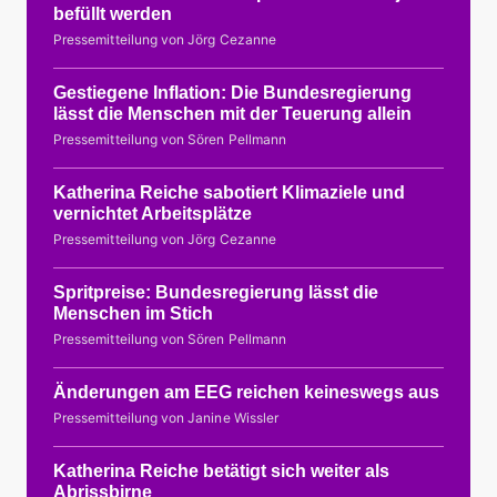
befüllt werden
Pressemitteilung von Jörg Cezanne
Gestiegene Inflation: Die Bundesregierung
lässt die Menschen mit der Teuerung allein
Pressemitteilung von Sören Pellmann
Katherina Reiche sabotiert Klimaziele und
vernichtet Arbeitsplätze
Pressemitteilung von Jörg Cezanne
Spritpreise: Bundesregierung lässt die
Menschen im Stich
Pressemitteilung von Sören Pellmann
Änderungen am EEG reichen keineswegs aus
Pressemitteilung von Janine Wissler
Katherina Reiche betätigt sich weiter als
Abrissbirne