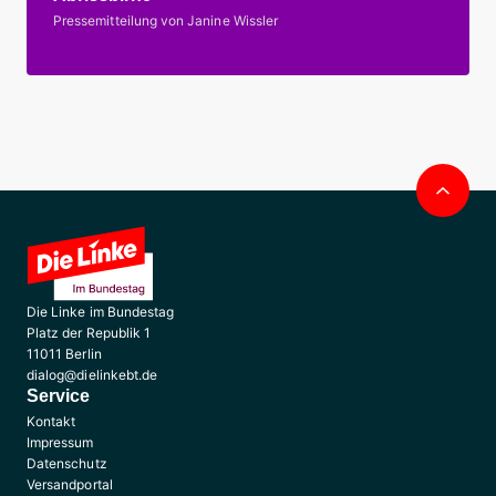
Pressemitteilung von Janine Wissler
Nac
obe
Die Linke im Bundestag
Platz der Republik 1
11011 Berlin
dialog@dielinkebt.de
Service
Kontakt
Impressum
Datenschutz
Versandportal