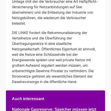
Umlage (mit der die Verbraucher eine Art Haftpflicht-
Versicherung für Netzanbindungen auf See
übernehmen) und die Entlastung der Industrie von
Netzgebühren, die wiederum die Verbraucher
belastet.
DIE LINKE fordert die Rekommunalisierung der
Verteilnetze und die Überführung der
Übertragungsnetze in eine staatliche
Netzgesellschaft. Öffentliches Eigentum ist sinnvoll,
weil die Netze eine Schlüsselrolle bei der
Energiewende spielen und weil private Netze mit
großem Aufwand reguliert werden müssen, um
unberechtigte Gewinne Privater zu verhindern. Die
Stromnetze gehören als wesentliches Element der
Daseinsvorsorge in die öffentliche Hand.
Auch interessant
Nationale Gasreserve: Speicher müssen jetzt