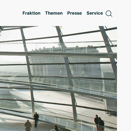
Fraktion
Themen
Presse
Service