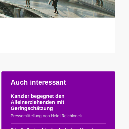
Auch interessant
Kanzler begegnet den
Alleinerziehenden mit
Geringschätzung
Pressemitteilung von Heidi Reichinnek