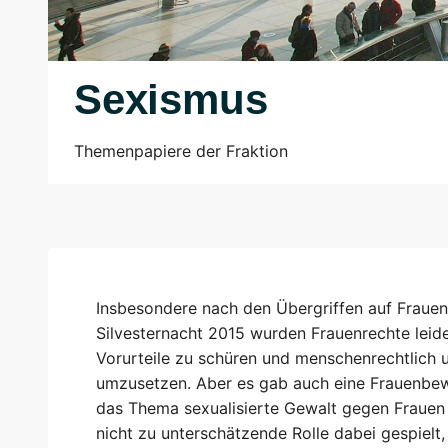
Sexismus
Themenpapiere der Fraktion
Insbesondere nach den Übergriffen auf Frauen
Silvesternacht 2015 wurden Frauenrechte leid
Vorurteile zu schüren und menschenrechtlich 
umzusetzen. Aber es gab auch eine Frauenbew
das Thema sexualisierte Gewalt gegen Frauen a
nicht zu unterschätzende Rolle dabei gespielt,