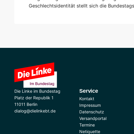
Geschlechtsidentität stellt sich die Bundesta
Service
Die Linke im Bundestag
Platz der Republik 1
Kontakt
11011 Berlin
Impressum
dialog@dielinkebt.de
Datenschutz
Versandportal
Termine
Netiquette