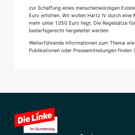
zur Schaffung eines menschenwürdigen Existe
Euro erhöhen. Wir wollen Hartz IV durch eine
mehr unter 1.050 Euro liegt. Die Regelsätze f
bedarfsgerecht hergeleitet werden
Weiterführende Informationen zum Thema wie P
Publikationen oder Pressemitteilungen finden 