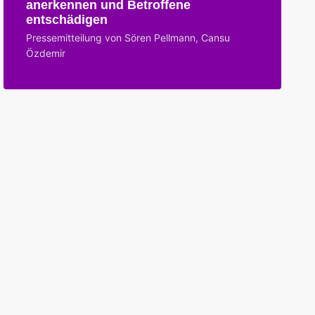
anerkennen und Betroffene
entschädigen
Pressemitteilung von Sören Pellmann, Cansu
Özdemir