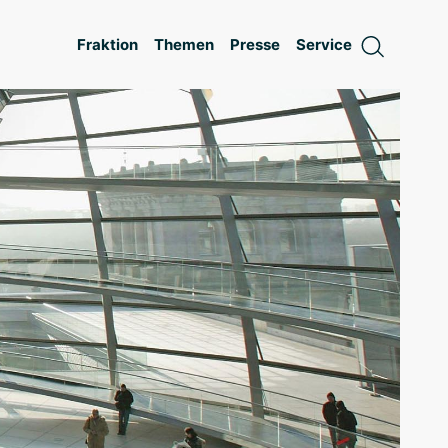
Fraktion
Themen
Presse
Service