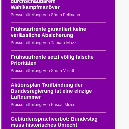
durchschaubarem
Wahlkampfmanöver
Pressemitteilung von Sören Pellmann
Frühstartrente garantiert keine
verlässliche Absicherung
Pressemitteilung von Tamara Mazzi
Frühstartrente setzt völlig falsche
Prioritäten
Pressemitteilung von Sarah Vollath
Aktionsplan Tarifbindung der
Bundesregierung ist eine einzige
Luftnummer
Pressemitteilung von Pascal Meiser
Gebärdensprachverbot: Bundestag
muss historisches Unrecht