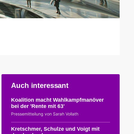
Auch interessant
Koalition macht Wahlkampfmanöver
bei der 'Rente mit 63'
Pressemitteilung von Sarah Vollath
Kretschmer, Schulze und Voigt mit