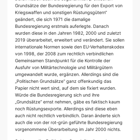
Grundsätze der Bundesregierung für den Export von
Kriegswaffen und sonstigen Rüstungsgütern“
geändert, die sich 1971 die damalige
Bundesregierung erstmals auferlegte. Danach
wurden diese in den Jahren 1982, 2000 und zuletzt
2019 überarbeitet, erweitert und verändert. Sie sollen
internationale Normen sowie den EU-Verhaltenskodex
von 1998, der 2008 zum rechtlich verbindlichen
Gemeinsamen Standpunkt für die Kontrolle der
Ausfuhr von Militärtechnologie und Militärgütern
umgewandelt wurde, ergänzen. Allerdings sind die
„Politischen Grundsätze“ ganz offenkundig das
Papier nicht wert sind, auf dem sie fixiert wurden.
Würde die Bundesregierung sich und ihre
„Grundsätze“ ernst nehmen, gäbe es faktisch kaum
noch Rüstungsexporte. Allerdings sind diese eben
auch nicht rechtlich verbindlich. Daran änderte sich
auch die von der rot-grün geführte Bundesregierung
vorgenommene Überarbeitung im Jahr 2000 nichts.