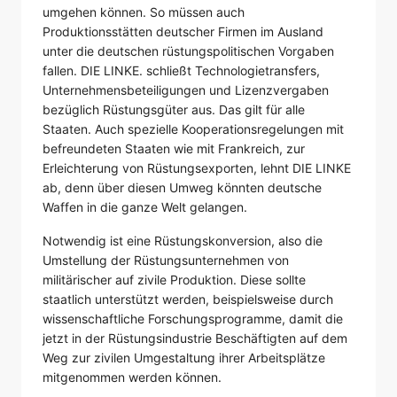
umgehen können. So müssen auch
Produktionsstätten deutscher Firmen im Ausland
unter die deutschen rüstungspolitischen Vorgaben
fallen. DIE LINKE. schließt Technologietransfers,
Unternehmensbeteiligungen und Lizenzvergaben
bezüglich Rüstungsgüter aus. Das gilt für alle
Staaten. Auch spezielle Kooperationsregelungen mit
befreundeten Staaten wie mit Frankreich, zur
Erleichterung von Rüstungsexporten, lehnt DIE LINKE
ab, denn über diesen Umweg könnten deutsche
Waffen in die ganze Welt gelangen.
Notwendig ist eine Rüstungskonversion, also die
Umstellung der Rüstungsunternehmen von
militärischer auf zivile Produktion. Diese sollte
staatlich unterstützt werden, beispielsweise durch
wissenschaftliche Forschungsprogramme, damit die
jetzt in der Rüstungsindustrie Beschäftigten auf dem
Weg zur zivilen Umgestaltung ihrer Arbeitsplätze
mitgenommen werden können.