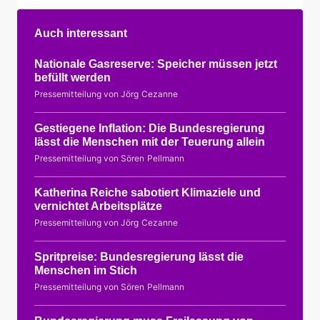
Auch interessant
Nationale Gasreserve: Speicher müssen jetzt
befüllt werden
Pressemitteilung von Jörg Cezanne
Gestiegene Inflation: Die Bundesregierung
lässt die Menschen mit der Teuerung allein
Pressemitteilung von Sören Pellmann
Katherina Reiche sabotiert Klimaziele und
vernichtet Arbeitsplätze
Pressemitteilung von Jörg Cezanne
Spritpreise: Bundesregierung lässt die
Menschen im Stich
Pressemitteilung von Sören Pellmann