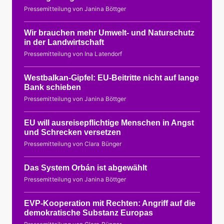
Pressemitteilung von Janina Böttger
Wir brauchen mehr Umwelt- und Naturschutz
in der Landwirtschaft
Pressemitteilung von Ina Latendorf
Westbalkan-Gipfel: EU-Beitritte nicht auf lange
Bank schieben
Pressemitteilung von Janina Böttger
EU will ausreisepflichtige Menschen in Angst
und Schrecken versetzen
Pressemitteilung von Clara Bünger
Das System Orbán ist abgewählt
Pressemitteilung von Janina Böttger
EVP-Kooperation mit Rechten: Angriff auf die
demokratische Substanz Europas