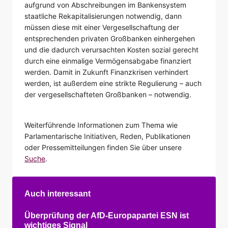
aufgrund von Abschreibungen im Bankensystem
staatliche Rekapitalisierungen notwendig, dann
müssen diese mit einer Vergesellschaftung der
entsprechenden privaten Großbanken einhergehen
und die dadurch verursachten Kosten sozial gerecht
durch eine einmalige Vermögensabgabe finanziert
werden. Damit in Zukunft Finanzkrisen verhindert
werden, ist außerdem eine strikte Regulierung – auch
der vergesellschafteten Großbanken – notwendig.
Weiterführende Informationen zum Thema wie
Parlamentarische Initiativen, Reden, Publikationen
oder Pressemitteilungen finden Sie über unsere
Suche
.
Auch interessant
Überprüfung der AfD-Europapartei ESN ist
wichtiges Signal