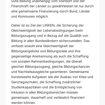
Gute Bildung unabhängig vom Standort und der
Finanzkraft der Länder zu gewährleisten ist nur durch
eine gemeinsame Finanzierung durch Bund, Länder
und Kommunen möglich.
Daher ist es Ziel der LINKEN, die Sicherung der
Gleichwertigkeit der Lebensbedingungen beim
Bildungszugang und in Bezug auf die Qualität von
Bildung in allen Bundesländern sicherzustellen. Das
umfasst sowohl eine Gleichwertigkeit der
Bildungsangebote und Bildungsziele und ihre
gegenseitige Anerkennung als auch die Schaffung
von sozialen Rahmenbedingungen, die überall
gleichen Bildungszugang, gleiche Bildungschancen
und Nachteilsausgleiche garantieren. Gemeinsame
bundesweite Aufgaben wie der Ausbau von Kitas und
Ganztagsschulen, die Schaffung zusätzlicher
Studienkapazitäten und die Ermöglichung von
Inklusion in allen Bildungsbereichen müssen
gemeinsam, dauerhaft und verlässlich finanziert
werden können.