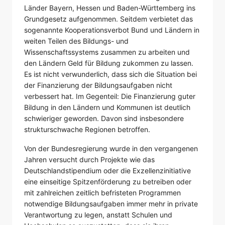
Länder Bayern, Hessen und Baden-Württemberg ins
Grundgesetz aufgenommen. Seitdem verbietet das
sogenannte Kooperationsverbot Bund und Ländern in
weiten Teilen des Bildungs- und
Wissenschaftssystems zusammen zu arbeiten und
den Ländern Geld für Bildung zukommen zu lassen.
Es ist nicht verwunderlich, dass sich die Situation bei
der Finanzierung der Bildungsaufgaben nicht
verbessert hat. Im Gegenteil: Die Finanzierung guter
Bildung in den Ländern und Kommunen ist deutlich
schwieriger geworden. Davon sind insbesondere
strukturschwache Regionen betroffen.
Von der Bundesregierung wurde in den vergangenen
Jahren versucht durch Projekte wie das
Deutschlandstipendium oder die Exzellenzinitiative
eine einseitige Spitzenförderung zu betreiben oder
mit zahlreichen zeitlich befristeten Programmen
notwendige Bildungsaufgaben immer mehr in private
Verantwortung zu legen, anstatt Schulen und