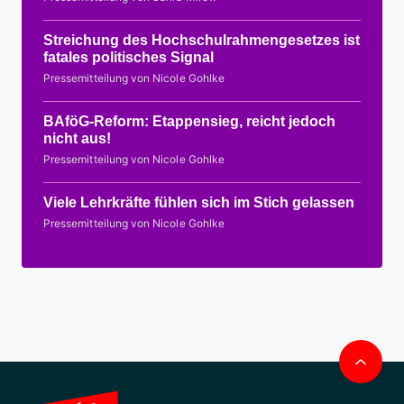
Streichung des Hochschulrahmengesetzes ist
fatales politisches Signal
Pressemitteilung von Nicole Gohlke
BAföG-Reform: Etappensieg, reicht jedoch
nicht aus!
Pressemitteilung von Nicole Gohlke
Viele Lehrkräfte fühlen sich im Stich gelassen
Pressemitteilung von Nicole Gohlke
Nac
obe