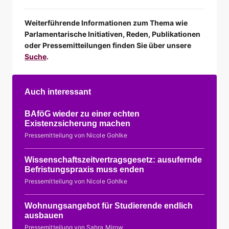
Weiterführende Informationen zum Thema wie
Parlamentarische Initiativen, Reden, Publikationen
oder Pressemitteilungen finden Sie über unsere
Suche
.
Auch interessant
BAföG wieder zu einer echten
Existenzsicherung machen
Pressemitteilung von Nicole Gohlke
Wissenschaftszeitvertragsgesetz: ausufernde
Befristungspraxis muss enden
Pressemitteilung von Nicole Gohlke
Wohnungsangebot für Studierende endlich
ausbauen
Pressemitteilung von Sahra Mirow