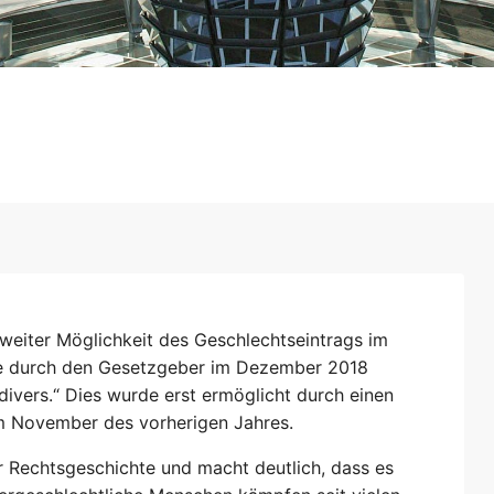
 weiter Möglichkeit des Geschlechtseintrags im
de durch den Gesetzgeber im Dezember 2018
divers.“ Dies wurde erst ermöglicht durch einen
m November des vorherigen Jahres.
er Rechtsgeschichte und macht deutlich, dass es