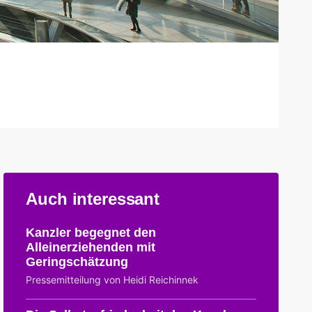
Auch interessant
Kanzler begegnet den
Alleinerziehenden mit
Geringschätzung
Pressemitteilung von Heidi Reichinnek