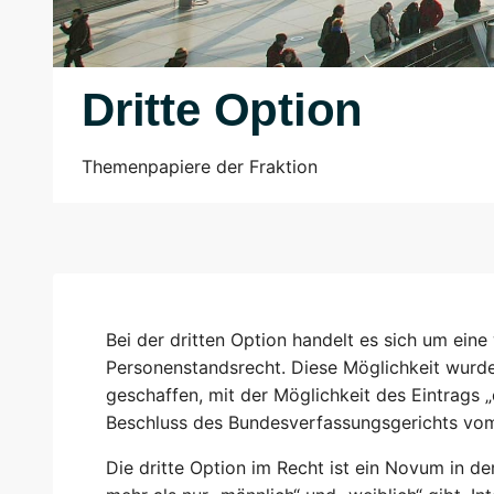
Dritte Option
Themenpapiere der Fraktion
Bei der dritten Option handelt es sich um eine
Personenstandsrecht. Diese Möglichkeit wur
geschaffen, mit der Möglichkeit des Eintrags „
Beschluss des Bundesverfassungsgerichts vo
Die dritte Option im Recht ist ein Novum in d