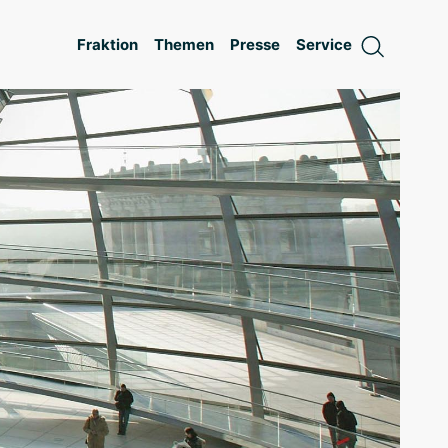
Fraktion
Themen
Presse
Service