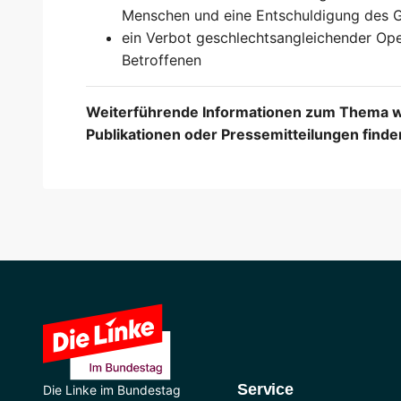
Menschen und eine Entschuldigung des Ge
ein Verbot geschlechtsangleichender Oper
Betroffenen
Weiterführende Informationen zum Thema wie
Publikationen oder Pressemitteilungen find
Service
Die Linke im Bundestag