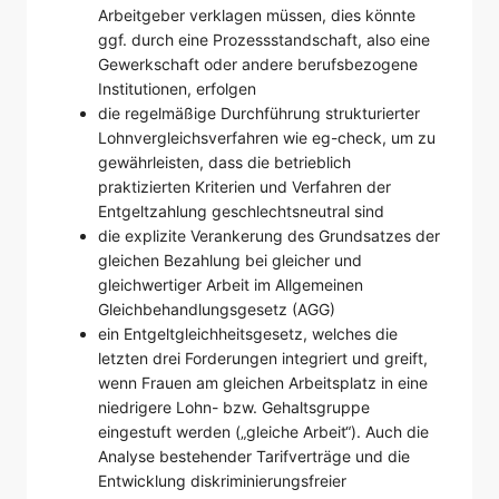
Arbeitgeber verklagen müssen, dies könnte
ggf. durch eine Prozessstandschaft, also eine
Gewerkschaft oder andere berufsbezogene
Institutionen, erfolgen
die regelmäßige Durchführung strukturierter
Lohnvergleichsverfahren wie eg-check, um zu
gewährleisten, dass die betrieblich
praktizierten Kriterien und Verfahren der
Entgeltzahlung geschlechtsneutral sind
die explizite Verankerung des Grundsatzes der
gleichen Bezahlung bei gleicher und
gleichwertiger Arbeit im Allgemeinen
Gleichbehandlungsgesetz (AGG)
ein Entgeltgleichheitsgesetz, welches die
letzten drei Forderungen integriert und greift,
wenn Frauen am gleichen Arbeitsplatz in eine
niedrigere Lohn- bzw. Gehaltsgruppe
eingestuft werden („gleiche Arbeit“). Auch die
Analyse bestehender Tarifverträge und die
Entwicklung diskriminierungsfreier