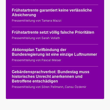
Frühstartrente garantiert keine verlässliche
Absicherung
Pressemitteilung von Tamara Mazzi
Frühstartrente setzt völlig falsche Prioritäten
Pressemitteilung von Sarah Vollath
Aktionsplan Tarifbindung der
Bundesregierung ist eine einzige Luftnummer
Pressemitteilung von Pascal Meiser
Gebärdensprachverbot: Bundestag muss
historisches Unrecht anerkennen und
Betroffene entschädigen
Pressemitteilung von Sören Pellmann, Cansu Özdemir