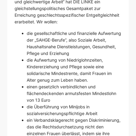
und gleichwertige Arbeit“ hat DIE LINKE ein
gleichstellungspolitisches Gesamtpaket zur
Erreichung geschlechtsspezifischer Entgeltgleichheit
erarbeitet. Wir wollen:
die gesellschaftliche und finanzielle Aufwertung
der „SAHGE-Berufe“, also Soziale Arbeit,
Haushaltsnahe Dienstleistungen, Gesundheit,
Pflege und Erziehung
die Aufwertung von Niedriglohnzeiten,
Kindererziehung und Pflege sowie eine
solidarische Mindestrente, damit Frauen im
Alter genug zum Leben haben.
einen gesetzlich verbindlichen und
flächendeckenden armutsfesten Mindestlohn
von 13 Euro
die Überführung von Minijobs in
sozialversicherungspflichtige Arbeit
ein Verbandsklagerecht gegen Diskriminierung,
das die Rechtsdurchsetzung nicht den
einzelnen Frauen überlässt, indem sie ihre