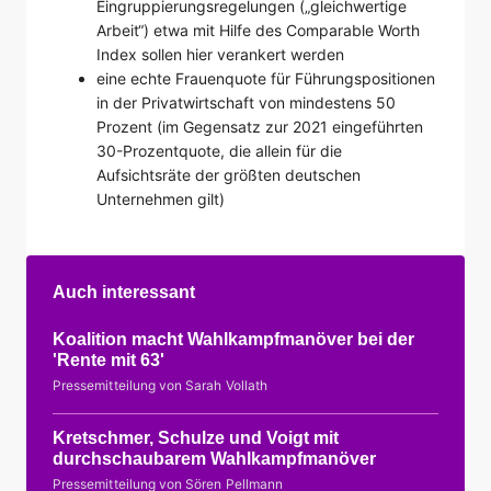
Eingruppierungsregelungen („gleichwertige
Arbeit“) etwa mit Hilfe des Comparable Worth
Index sollen hier verankert werden
eine echte Frauenquote für Führungspositionen
in der Privatwirtschaft von mindestens 50
Prozent (im Gegensatz zur 2021 eingeführten
30-Prozentquote, die allein für die
Aufsichtsräte der größten deutschen
Unternehmen gilt)
Auch interessant
Koalition macht Wahlkampfmanöver bei der
'Rente mit 63'
Pressemitteilung von Sarah Vollath
Kretschmer, Schulze und Voigt mit
durchschaubarem Wahlkampfmanöver
Pressemitteilung von Sören Pellmann