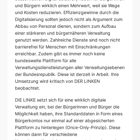
und Bürgern wirklich einen Mehrwert, weil sie Wege
und Kosten reduzieren. Effizienzgewinne durch die
Digitalisierung sollten jedoch nicht als Argument zum
Abbau von Personal dienen, sondern zum Aufbau
einer stärkeren und bürgernäheren Verwaltung
genutzt werden. Zahlreiche Dienste sind noch nicht
barrierefrei für Menschen mit Einschränkungen
erreichbar. Zudem gibt es immer noch keine
bundesweite Plattform für alle
Verwaltungsdienstleistungen aller Verwaltungsebenen
der Bundesrepublik. Diese ist derzeit in Arbeit. Ihre
Umsetzung wird kritisch von DER LINKEN
beobachtet.
DIE LINKE setzt sich für eine wirklich digitale
Verwaltung ein, bei der Bürgerinnen und Bürger die
Möglichkeit haben, ihre Standarddaten in Form eines
Bürgerkontos nur einmal auf einer abgesicherten
Plattform zu hinterlegen (Once-Only-Prinzip). Diese
können dann für verschiedene