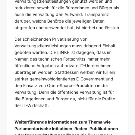
Verwaltungsdienstleistungen genutzt werden und
reduzieren sowohl für die Bürgerinnen und Bürger als
auch die Verwaltung den Aufwand. Transparenz
darüber, welche Behörde die jeweiligen Daten
abgerufen und verwendet hat, ist hierbei unerlässlich.
Der schleichenden Privatisierung von
Verwaltungsdienstleistungen muss dringend Einhalt
geboten werden. DIE LINKE ist dagegen, dass im
Namen des technischen Fortschritts immer mehr
öffentliche Aufgaben auf private IT-Unternehmen
übertragen werden. Stattdessen werben wir für ein
stärker gemeinwohlorientiertes E-Government und
den Einsatz von Open-Source-Produkten in der
Verwaltung. Denn die öffentliche Verwaltung ist für
die Bürgerinnen und Bürger da, nicht für die Profite
der IT-Wirtschaft.
Weiterführende Informationen zum Thema wie
Parlamentarische Initiativen, Reden, Publikationen