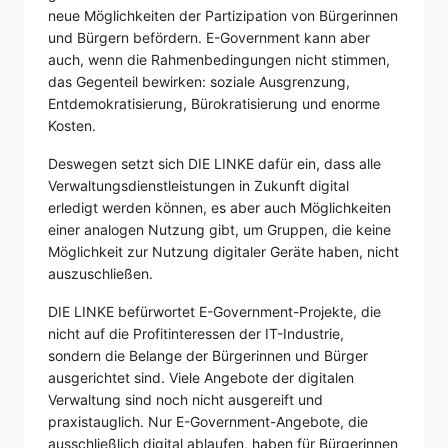
neue Möglichkeiten der Partizipation von Bürgerinnen
und Bürgern befördern. E-Government kann aber
auch, wenn die Rahmenbedingungen nicht stimmen,
das Gegenteil bewirken: soziale Ausgrenzung,
Entdemokratisierung, Bürokratisierung und enorme
Kosten.
Deswegen setzt sich DIE LINKE dafür ein, dass alle
Verwaltungsdienstleistungen in Zukunft digital
erledigt werden können, es aber auch Möglichkeiten
einer analogen Nutzung gibt, um Gruppen, die keine
Möglichkeit zur Nutzung digitaler Geräte haben, nicht
auszuschließen.
DIE LINKE befürwortet E-Government-Projekte, die
nicht auf die Profitinteressen der IT-Industrie,
sondern die Belange der Bürgerinnen und Bürger
ausgerichtet sind. Viele Angebote der digitalen
Verwaltung sind noch nicht ausgereift und
praxistauglich. Nur E-Government-Angebote, die
ausschließlich digital ablaufen, haben für Bürgerinnen