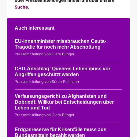
oder Pressemitteilungen finden Sie über unsere
Suche
.
Auch interessant
EU-Innenminister missbrauchen Ceuta-
Tragödie für noch mehr Abschottung
Pressemitteilung von Clara Bünger
CSD-Anschlag: Queeres Leben muss vor
Angriffen geschützt werden
Pressemitteilung von Sören Pellmann
Verfassungsgericht zu Afghanistan und
Dobrindt: Willkür bei Entscheidungen über
Leben und Tod
Pressemitteilung von Clara Bünger
Erdgasreserve für Krisenfälle muss aus
Bundesmitteln bezahlt werden