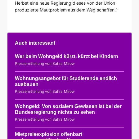
Herbst eine neue Regierung dieses von der Union
produzierte Mautproblem aus dem Weg schaffen.“
Auch interessant
Wer beim Wohngeld kürzt, kürzt bei Kindern
Pressemitteilung von Sahra Mirow
Wohnungsangebot für Studierende endlich
ausbauen
Pressemitteilung von Sahra Mirow
Wohngeld: Von sozialem Gewissen ist bei der
Bundesregierung nichts zu sehen
Pressemitteilung von Sahra Mirow
Mietpreisexplosion offenbart