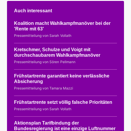
Auch interessant
Koalition macht Wahlkampfmanöver bei der
'Rente mit 63'
Pressemitteilung von Sarah Vollath
Kretschmer, Schulze und Voigt mit
durchschaubarem Wahlkampfmanöver
Pressemitteilung von Sören Pellmann
Frühstartrente garantiert keine verlässliche
Absicherung
Pressemitteilung von Tamara Mazzi
Frühstartrente setzt völlig falsche Prioritäten
Pressemitteilung von Sarah Vollath
Aktionsplan Tarifbindung der
Bundesregierung ist eine einzige Luftnummer