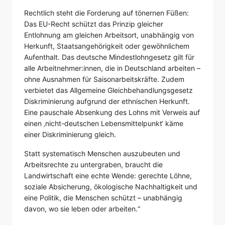
Rechtlich steht die Forderung auf tönernen Füßen:
Das EU-Recht schützt das Prinzip gleicher
Entlohnung am gleichen Arbeitsort, unabhängig von
Herkunft, Staatsangehörigkeit oder gewöhnlichem
Aufenthalt. Das deutsche Mindestlohngesetz gilt für
alle Arbeitnehmer:innen, die in Deutschland arbeiten –
ohne Ausnahmen für Saisonarbeitskräfte. Zudem
verbietet das Allgemeine Gleichbehandlungsgesetz
Diskriminierung aufgrund der ethnischen Herkunft.
Eine pauschale Absenkung des Lohns mit Verweis auf
einen ‚nicht-deutschen Lebensmittelpunkt‘ käme
einer Diskriminierung gleich.
Statt systematisch Menschen auszubeuten und
Arbeitsrechte zu untergraben, braucht die
Landwirtschaft eine echte Wende: gerechte Löhne,
soziale Absicherung, ökologische Nachhaltigkeit und
eine Politik, die Menschen schützt – unabhängig
davon, wo sie leben oder arbeiten.“