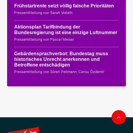
Frühstartrente setzt völlig falsche Prioritäten
Pressemitteilung von Sarah Vollath
Aktionsplan Tarifbindung der
Bundesregierung ist eine einzige Luftnummer
Pressemitteilung von Pascal Meiser
Gebärdensprachverbot: Bundestag muss
historisches Unrecht anerkennen und
Betroffene entschädigen
Pressemitteilung von Sören Pellmann, Cansu Özdemir
Nac
obe