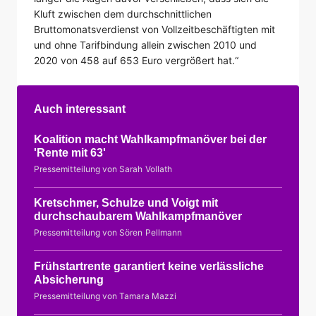
Kluft zwischen dem durchschnittlichen
Bruttomonatsverdienst von Vollzeitbeschäftigten mit
und ohne Tarifbindung allein zwischen 2010 und
2020 von 458 auf 653 Euro vergrößert hat.“
Auch interessant
Koalition macht Wahlkampfmanöver bei der
'Rente mit 63'
Pressemitteilung von Sarah Vollath
Kretschmer, Schulze und Voigt mit
durchschaubarem Wahlkampfmanöver
Pressemitteilung von Sören Pellmann
Frühstartrente garantiert keine verlässliche
Absicherung
Pressemitteilung von Tamara Mazzi