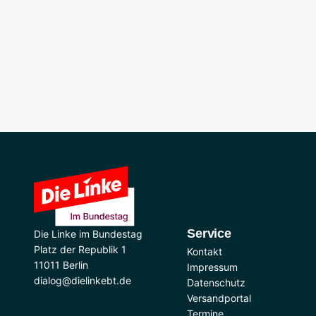
Service
Die Linke im Bundestag
Platz der Republik 1
Kontakt
11011 Berlin
Impressum
dialog@dielinkebt.de
Datenschutz
Versandportal
Termine