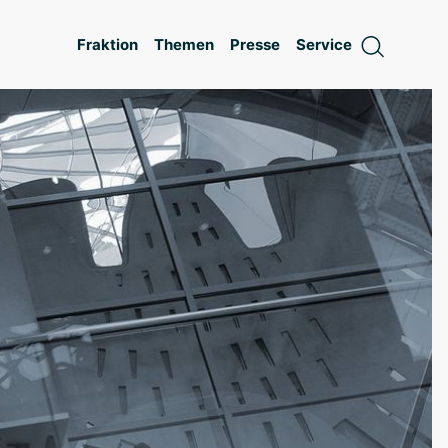
Fraktion
Themen
Presse
Service