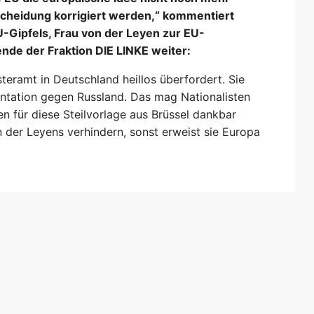
tscheidung korrigiert werden,“ kommentiert
Gipfels, Frau von der Leyen zur EU-
nde der Fraktion DIE LINKE weiter:
teramt in Deutschland heillos überfordert. Sie
ontation gegen Russland. Das mag Nationalisten
en für diese Steilvorlage aus Brüssel dankbar
n der Leyens verhindern, sonst erweist sie Europa