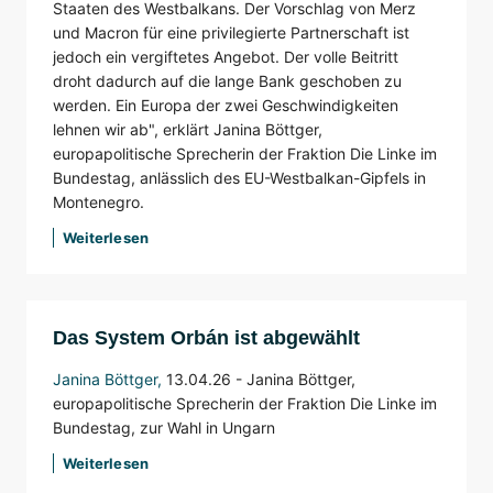
Staaten des Westbalkans. Der Vorschlag von Merz
und Macron für eine privilegierte Partnerschaft ist
jedoch ein vergiftetes Angebot. Der volle Beitritt
droht dadurch auf die lange Bank geschoben zu
werden. Ein Europa der zwei Geschwindigkeiten
lehnen wir ab", erklärt Janina Böttger,
europapolitische Sprecherin der Fraktion Die Linke im
Bundestag, anlässlich des EU-Westbalkan-Gipfels in
Montenegro.
Weiterlesen
Das System Orbán ist abgewählt
Janina Böttger
,
13.04.26 -
Janina Böttger,
europapolitische Sprecherin der Fraktion Die Linke im
Bundestag, zur Wahl in Ungarn
Weiterlesen