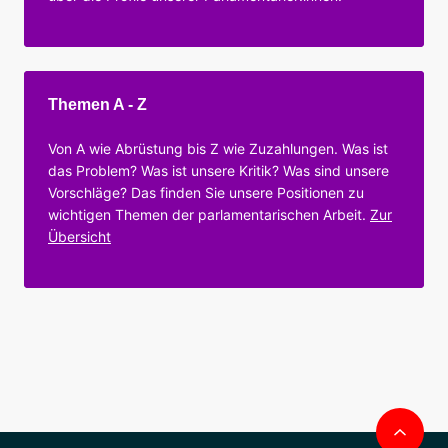
Themen A - Z
Von A wie Abrüstung bis Z wie Zuzahlungen. Was ist
das Problem? Was ist unsere Kritik? Was sind unsere
Vorschläge? Das finden Sie unsere Positionen zu
wichtigen Themen der parlamentarischen Arbeit.
Zur
Übersicht
Nac
obe