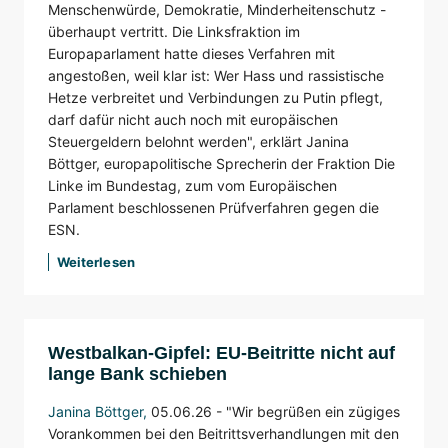
Menschenwürde, Demokratie, Minderheitenschutz -
überhaupt vertritt. Die Linksfraktion im
Europaparlament hatte dieses Verfahren mit
angestoßen, weil klar ist: Wer Hass und rassistische
Hetze verbreitet und Verbindungen zu Putin pflegt,
darf dafür nicht auch noch mit europäischen
Steuergeldern belohnt werden", erklärt Janina
Böttger, europapolitische Sprecherin der Fraktion Die
Linke im Bundestag, zum vom Europäischen
Parlament beschlossenen Prüfverfahren gegen die
ESN.
Weiterlesen
Westbalkan-Gipfel: EU-Beitritte nicht auf
lange Bank schieben
Janina Böttger
,
05.06.26 -
"Wir begrüßen ein zügiges
Vorankommen bei den Beitrittsverhandlungen mit den