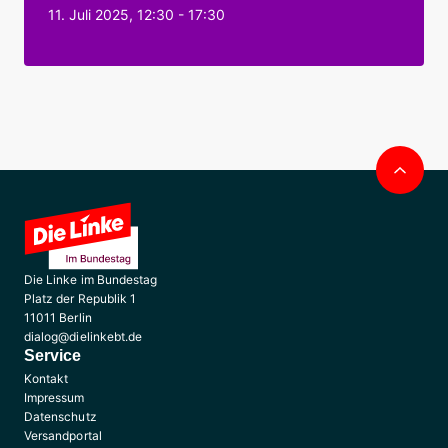
11. Juli 2025, 12:30 - 17:30
Nac
obe
Die Linke im Bundestag
Platz der Republik 1
11011 Berlin
dialog@dielinkebt.de
Service
Kontakt
Impressum
Datenschutz
Versandportal