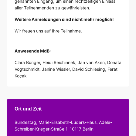
genannten Eingang, um einen rechtzeitigen Einlass
aller Teilnehmenden zu gewährleisten.
Weitere Anmeldungen sind nicht mehr möglich!
Wir freuen uns auf Ihre Teilnahme.
Anwesende MdB:
Clara Bünger, Heidi Reichinnek, Jan van Aken, Donata
Vogtschmidt, Janine Wissler, David Schliesing, Ferat
Koçak
Ort und Zeit
Bundestag, Marie-Elisabeth-Lüders-Haus, Adele-
Schreiber-Krieger-Straße 1, 10117 Berlin