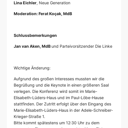
Lina Eichler
, Neue Generation
Moderation: Ferat Koçak, MdB
Schlussbemerkungen
Jan van Aken, MdB
und Parteivorsitzender Die Linke
Wichtige Änderung:
Aufgrund des großen Interesses mussten wir die
Begrüßung und die Keynote in einen größeren Saal
verlegen. Die Konferenz wird somit im Marie-
Elisabeth-Lüders-Haus und im Paul-Löbe-Hause
stattfinden. Der Zutritt erfolgt über den Eingang des
Marie-Elisabeth-Lüders-Haus in der Adele-Schreiber-
Krieger-Straße 1.
Bitte kommt spätestens um 12:30 Uhr zu dem