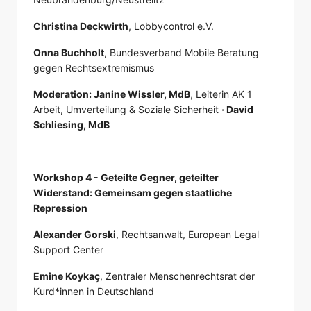
Christina Deckwirth
, Lobbycontrol e.V.
Onna Buchholt
, Bundesverband Mobile Beratung
gegen Rechtsextremismus
Moderation: Janine Wissler, MdB
, Leiterin AK 1
Arbeit, Umverteilung & Soziale Sicherheit
· David
Schliesing, MdB
Workshop 4 - Geteilte Gegner, geteilter
Widerstand: Gemeinsam gegen staatliche
Repression
Alexander Gorski
, Rechtsanwalt, European Legal
Support Center
Emine Koykaç
, Zentraler Menschenrechtsrat der
Kurd*innen in Deutschland