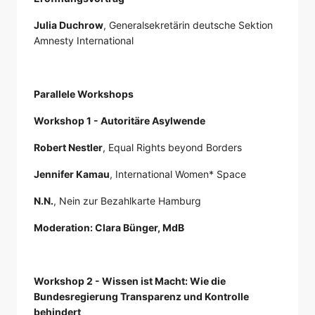
Julia Duchrow
, Generalsekretärin deutsche Sektion
Amnesty International
Parallele Workshops
Workshop 1 - Autoritäre Asylwende
Robert Nestler
, Equal Rights beyond Borders
Jennifer Kamau
, International Women* Space
N.N.
, Nein zur Bezahlkarte Hamburg
Moderation: Clara Bünger, MdB
Workshop 2 - Wissen ist Macht: Wie die
Bundesregierung Transparenz und Kontrolle
behindert