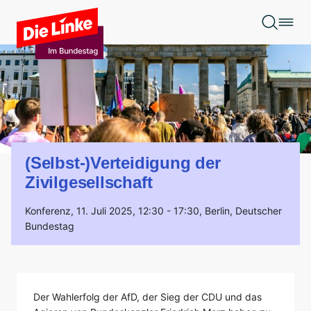
Zum Hauptinhalt springen
(Selbst-)Verteidigung der
Zivilgesellschaft
Konferenz,
11. Juli 2025, 12:30 - 17:30
, Berlin, Deutscher
Bundestag
Der Wahlerfolg der AfD, der Sieg der CDU und das